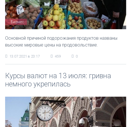
Бизнес
Основной причиной подорожания продуктов названы
высокие мировые цены на продовольствие.
13.07.2021 в 23:17
459
0
Курсы валют на 13 июля: гривна
немного укрепилась