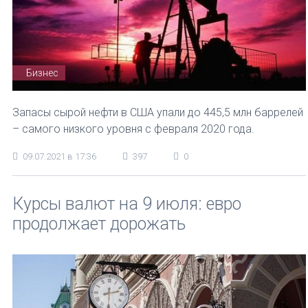
Бизнес
Запасы сырой нефти в США упали до 445,5 млн баррелей
– самого низкого уровня с февраля 2020 года.
09.07.2021 в 17:36
397
0
Курсы валют на 9 июля: евро
продолжает дорожать