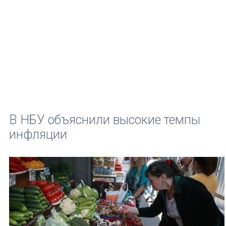
В НБУ объяснили высокие темпы
инфляции