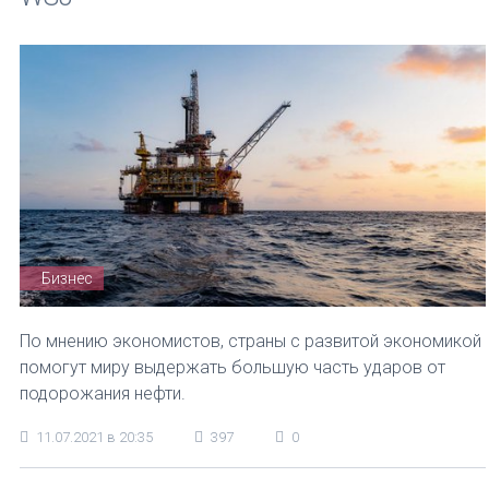
Бизнес
По мнению экономистов, страны с развитой экономикой
помогут миру выдержать большую часть ударов от
подорожания нефти.
11.07.2021 в 20:35
397
0