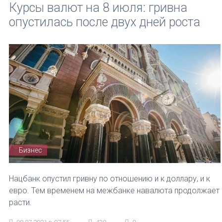
Курсы валют на 8 июля: гривна
опустилась после двух дней роста
Бизнес
Нацбанк опустил гривну по отношению и к доллару, и к
евро. Тем временем на межбанке навалюта продолжает
расти.