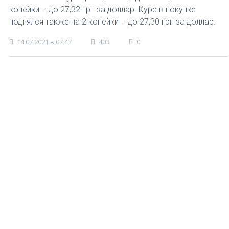
копейки – до 27,32 грн за доллар. Курс в покупке
поднялся также на 2 копейки – до 27,30 грн за доллар.
14.07.2021 в 07:47
403
0