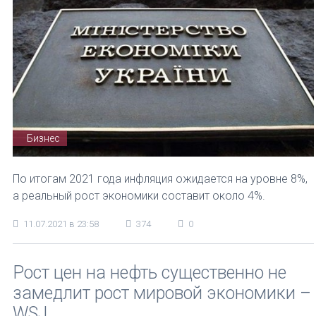
Бизнес
По итогам 2021 года инфляция ожидается на уровне 8%,
а реальный рост экономики составит около 4%.
11.07.2021 в 23:58
374
0
Рост цен на нефть существенно не
замедлит рост мировой экономики –
WSJ