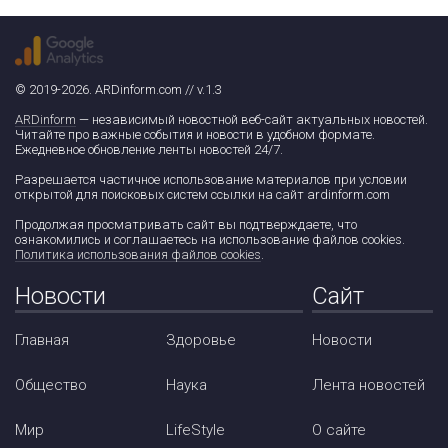
© 2019-2026. ARDinform.com // v.1.3
ARDinform
— независимый новостной веб-сайт актуальных новостей.
Читайте про важные события и новости в удобном формате.
Ежедневное обновление ленты новостей 24/7.
Разрешается частичное использование материалов при условии
открытой для поисковых систем ссылки на сайт ardinform.com
Продолжая просматривать сайт вы подтверждаете, что
ознакомились и соглашаетесь на использование файлов cookies.
Политика использования файлов cookies
.
Новости
Сайт
Главная
Здоровье
Новости
Общество
Наука
Лента новостей
Мир
LifeStyle
О сайте