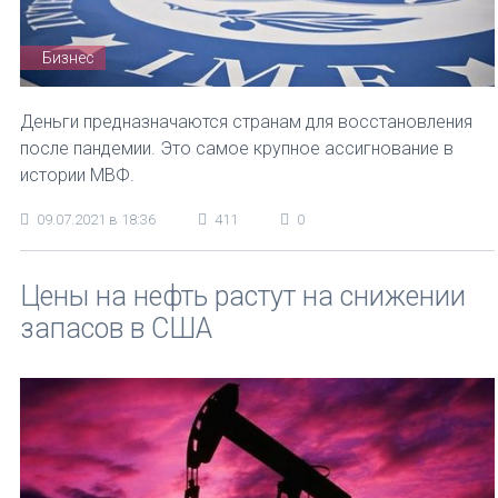
Бизнес
Деньги предназначаются странам для восстановления
после пандемии. Это самое крупное ассигнование в
истории МВФ.
09.07.2021 в 18:36
411
0
Цены на нефть растут на снижении
запасов в США