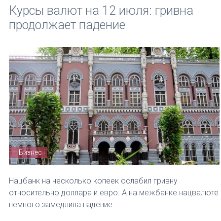
Курсы валют на 12 июля: гривна
продолжает падение
Бизнес
Нацбанк на несколько копеек ослабил гривну
относительно доллара и евро. А на межбанке нацвалюте
немного замедлила падение.