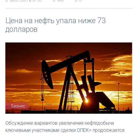
08.07.2021 в 07:55
430
0
Цена на нефть упала ниже 73
долларов
Бизнес
Обсуждение вариантов увеличения нефтедобычи
ключевыми участниками сделки ОПЕК+ продолжается