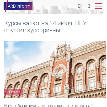
inform
ARD
Курсы валют на 14 июля: НБУ
опустил курс гривны
Бизнес
На межбанке курс доллара в продаже вырос на 2