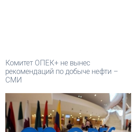
Комитет ОПЕК+ не вынес
рекомендаций по добыче нефти –
СМИ