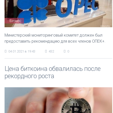
Бизнес
Министерский мониторинговый комитет должен был
предоставить рекомендацию для всех членов ОПЕК+.
04.01.2021 в 19:43
432
0
Цена биткоина обвалилась после
рекордного роста