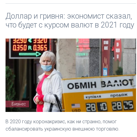
Доллар и гривня: экономист сказал,
что будет с курсом валют в 2021 году
Бизнес
В 2020 году коронакризис, как ни странно, помог
сбалансировать украинскую внешнюю торговлю.