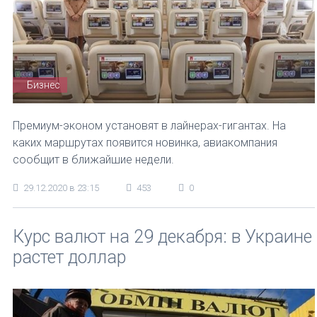
Бизнес
Премиум-эконом установят в лайнерах-гигантах. На
каких маршрутах появится новинка, авиакомпания
сообщит в ближайшие недели.
29.12.2020 в 23:15
453
0
Курс валют на 29 декабря: в Украине
растет доллар