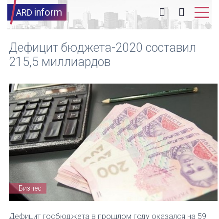
inform
ARD
Дефицит бюджета-2020 составил
215,5 миллиардов
Бизнес
Дефицит госбюджета в прошлом году оказался на 59