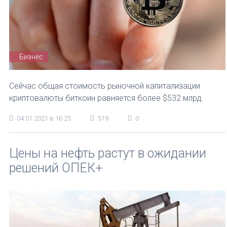
Бизнес
Сейчас общая стоимость рыночной капитализации
криптовалюты биткоин равняется более $532 млрд.
04.01.2021 в 16:25
519
0
Цены на нефть растут в ожидании
решений ОПЕК+