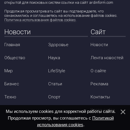
открытой для поисковых систем ссылки на сайт ardinform.com
Продолжая просматривать сайт вы подтверждаете, что
ознакомились и соглашаетесь на использование файлов cookies.
Политика использования файлов cookies
.
Новости
Сайт
Главная
Здоровье
Новости
Общество
Наука
Лента новостей
Мир
LifeStyle
О сайте
Бизнес
Статьи
Реклама
Техно
Спорт
Контакты
Карта сайта
Мы используем cookies для корректной работы сайта.
Продолжая просмотр, вы соглашаетесь с
Политикой
использования cookies
.