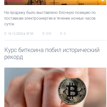
На продажу было выставлено блочную позицию по
поставкам электроэнергии в течение ночных часов
суток
16.12.2020 в 23:53
510
0
Курс биткоина побил исторический
рекорд