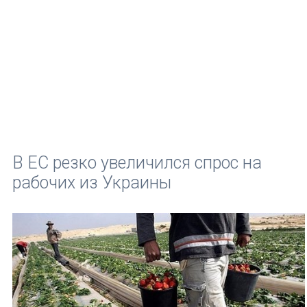
В ЕС резко увеличился спрос на
рабочих из Украины