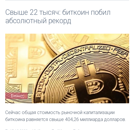
Свыше 22 тысяч: биткоин побил
абсолютный рекорд
Бизнес
Сейчас общая стоимость рыночной капитализации
биткоина равняется свыше 404,26 миллиарда долларов.