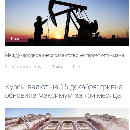
Бизнес
Международное энергоагентство не теряет оптимизма
15.12.2020 в 19:05
464
0
Курсы валют на 15 декабря: гривна
обновила максимум за три месяца