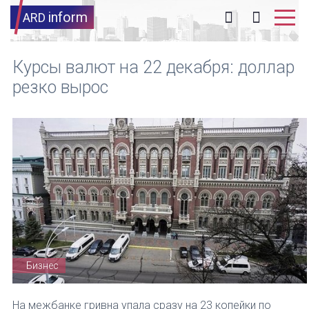
inform
ARD
Курсы валют на 22 декабря: доллар
резко вырос
Бизнес
На межбанке гривна упала сразу на 23 копейки по