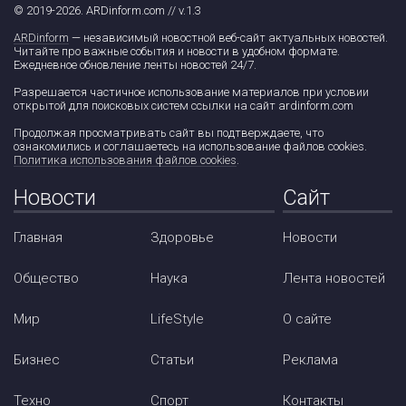
© 2019-2026. ARDinform.com // v.1.3
ARDinform
— независимый новостной веб-сайт актуальных новостей.
Читайте про важные события и новости в удобном формате.
Ежедневное обновление ленты новостей 24/7.
Разрешается частичное использование материалов при условии
открытой для поисковых систем ссылки на сайт ardinform.com
Продолжая просматривать сайт вы подтверждаете, что
ознакомились и соглашаетесь на использование файлов cookies.
Политика использования файлов cookies
.
Новости
Сайт
Главная
Здоровье
Новости
Общество
Наука
Лента новостей
Мир
LifeStyle
О сайте
Бизнес
Статьи
Реклама
Техно
Спорт
Контакты