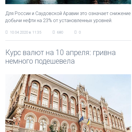
Для России и Саудовской Аравии это означает снижение
добычи нефти на 23% от установленных уровней.
10.04.2020 в 11:35
680
0
Курс валют на 10 апреля: гривна
немного подешевела