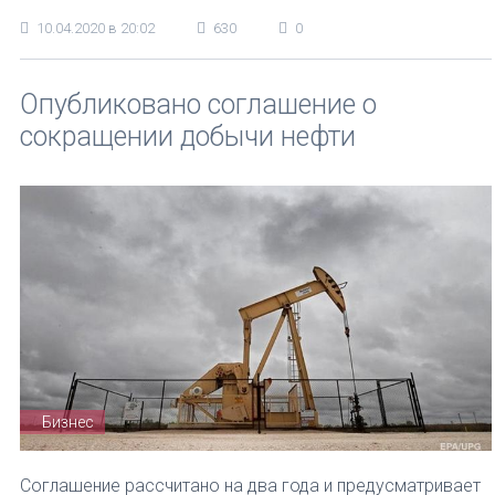
10.04.2020 в 20:02
630
0
Опубликовано соглашение о
сокращении добычи нефти
Бизнес
Соглашение рассчитано на два года и предусматривает