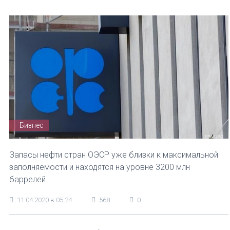
Бизнес
Запасы нефти стран ОЭСР уже близки к максимальной
заполняемости и находятся на уровне 3200 млн
баррелей.
11.04.2020 в 05:24
568
0