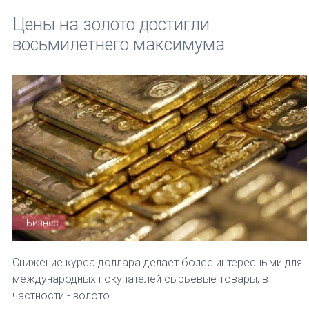
Цены на золото достигли
восьмилетнего максимума
Бизнес
Снижение курса доллара делает более интересными для
международных покупателей сырьевые товары, в
частности - золото.