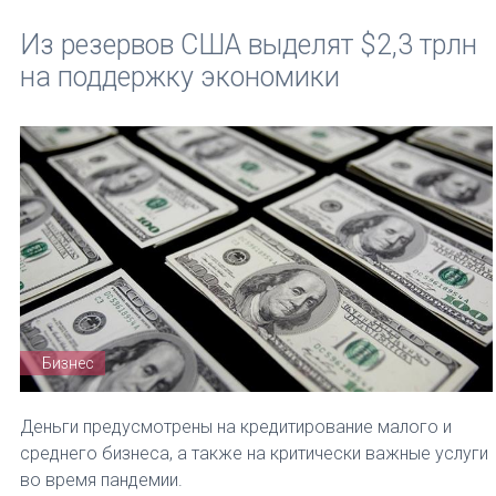
Из резервов США выделят $2,3 трлн
на поддержку экономики
Бизнес
Деньги предусмотрены на кредитирование малого и
среднего бизнеса, а также на критически важные услуги
во время пандемии.