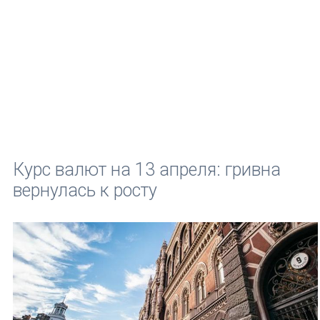
Курс валют на 13 апреля: гривна
вернулась к росту