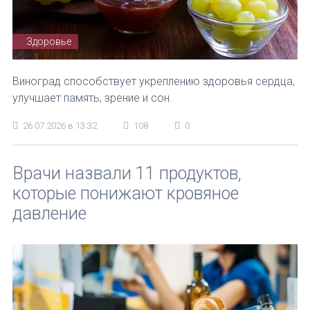
Здоровье
Виноград способствует укреплению здоровья сердца,
улучшает память, зрение и сон.
26.07.2026 в 13:32
108
0
Врачи назвали 11 продуктов,
которые понижают кровяное
давление