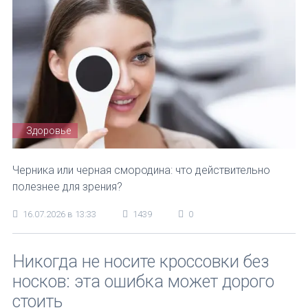
Здоровье
Черника или черная смородина: что действительно
полезнее для зрения?
16.07.2026 в 13:33
1439
0
Никогда не носите кроссовки без
носков: эта ошибка может дорого
стоить