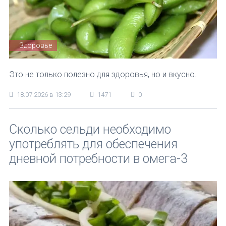
Здоровье
Это не только полезно для здоровья, но и вкусно.
18.07.2026 в 13:29
1471
0
Сколько сельди необходимо
употреблять для обеспечения
дневной потребности в омега-3