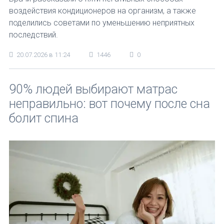
воздействия кондиционеров на организм, а также
поделились советами по уменьшению неприятных
последствий.
20.07.2026 в 11:24
1446
0
90% людей выбирают матрас
неправильно: вот почему после сна
болит спина