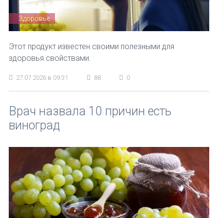
Здоровье
Этот продукт известен своими полезными для
здоровья свойствами.
27.07.2026 в 09:31
88
0
Врач назвала 10 причин есть
виноград