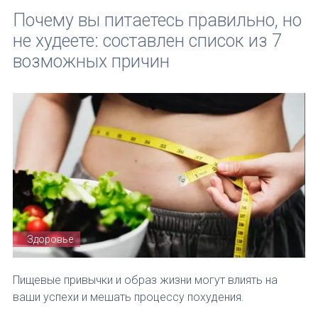
Почему вы питаетесь правильно, но
не худеете: составлен список из 7
возможных причин
Здоровье
Пищевые привычки и образ жизни могут влиять на
ваши успехи и мешать процессу похудения.