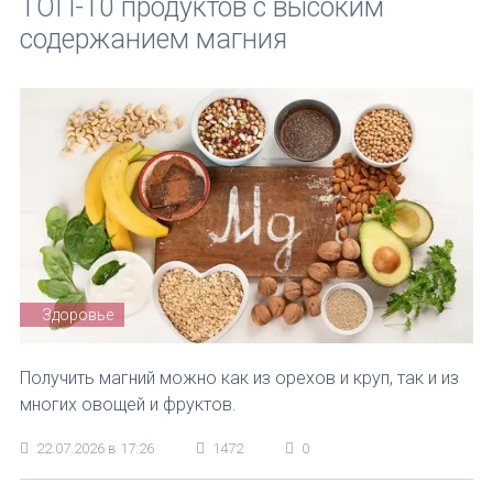
ТОП-10 продуктов с высоким
содержанием магния
Здоровье
Получить магний можно как из орехов и круп, так и из
многих овощей и фруктов.
22.07.2026 в 17:26
1472
0