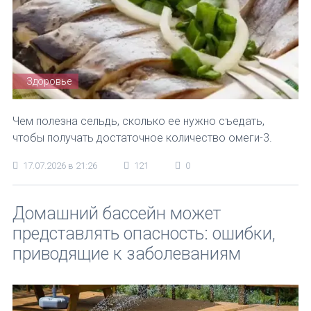
Здоровье
Чем полезна сельдь, сколько ее нужно съедать,
чтобы получать достаточное количество омеги-3.
17.07.2026 в 21:26
121
0
Домашний бассейн может
представлять опасность: ошибки,
приводящие к заболеваниям