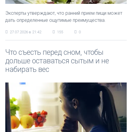
Эксперты утверждают, что ранний прием пищи может
дать определенные ощутимые преимущества.
27.07.2026 в 21:42
155
0
Что съесть перед сном, чтобы
дольше оставаться сытым и не
набирать вес