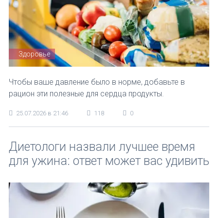
Здоровье
Чтобы ваше давление было в норме, добавьте в
рацион эти полезные для сердца продукты.
25.07.2026 в 21:46
118
0
Диетологи назвали лучшее время
для ужина: ответ может вас удивить