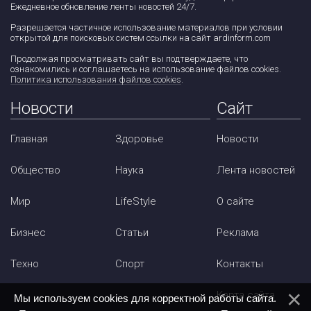
Ежедневное обновление ленты новостей 24/7.
Разрешается частичное использование материалов при условии
открытой для поисковых систем ссылки на сайт ardinform.com
Продолжая просматривать сайт вы подтверждаете, что
ознакомились и соглашаетесь на использование файлов cookies.
Политика использования файлов cookies
.
Новости
Сайт
Главная
Здоровье
Новости
Общество
Наука
Лента новостей
Мир
LifeStyle
О сайте
Бизнес
Статьи
Реклама
Техно
Спорт
Контакты
Карта сайта
Мы используем cookies для корректной работы сайта.