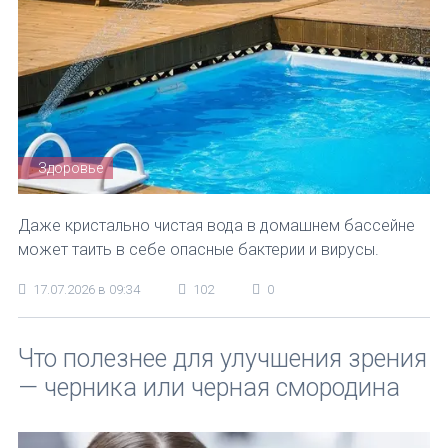
Здоровье
Даже кристально чистая вода в домашнем бассейне
может таить в себе опасные бактерии и вирусы.
17.07.2026 в 09:34
102
0
Что полезнее для улучшения зрения
— черника или черная смородина