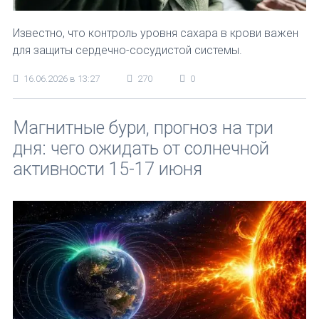
Известно, что контроль уровня сахара в крови важен
для защиты сердечно-сосудистой системы.
16.06.2026 в 13:27
270
0
Магнитные бури, прогноз на три
дня: чего ожидать от солнечной
активности 15-17 июня