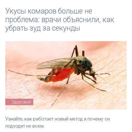
Укусы комаров больше не
проблема: врачи объяснили, как
убрать зуд за секунды
Здоровье
Узнайте, как работает новый метод и почему он
подходит не всем.