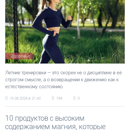
Здоровье
Летние тренировки — это скорее не о дисциплине в её
строгом смысле, а о возвращении к движению как к
естественному состоянию.
13.06.2026 в 21:42
194
0
10 продуктов с высоким
содержанием магния, которые