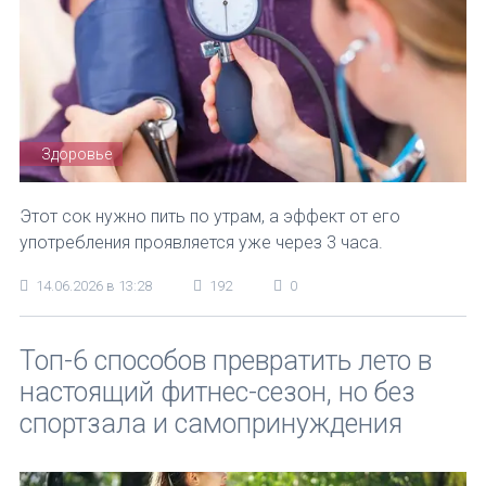
Здоровье
Этот сок нужно пить по утрам, а эффект от его
употребления проявляется уже через 3 часа.
14.06.2026 в 13:28
192
0
Топ-6 способов превратить лето в
настоящий фитнес-сезон, но без
спортзала и самопринуждения