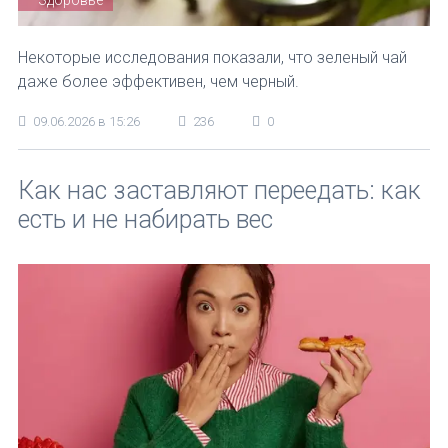
Некоторые исследования показали, что зеленый чай
даже более эффективен, чем черный.
09.06.2026 в 15:26
236
0
Как нас заставляют переедать: как
есть и не набирать вес