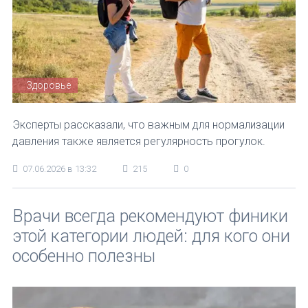
Здоровье
Эксперты рассказали, что важным для нормализации
давления также является регулярность прогулок.
07.06.2026 в 13:32
215
0
Врачи всегда рекомендуют финики
этой категории людей: для кого они
особенно полезны