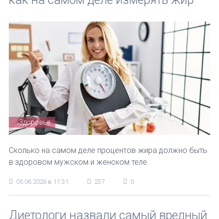
Здоровье
Сколько на самом деле процентов жира должно быть
в здоровом мужском и женском теле.
05.06.2026 в 11:31
237
0
Диетологи назвали самый вредный