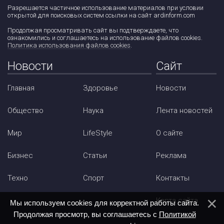
Разрешается частичное использование материалов при условии
открытой для поисковых систем ссылки на сайт ardinform.com
Продолжая просматривать сайт вы подтверждаете, что
ознакомились и соглашаетесь на использование файлов cookies.
Политика использования файлов cookies
.
Новости
Сайт
Главная
Здоровье
Новости
Общество
Наука
Лента новостей
Мир
LifeStyle
О сайте
Бизнес
Статьи
Реклама
Техно
Спорт
Контакты
Карта сайта
Мы используем cookies для корректной работы сайта.
Продолжая просмотр, вы соглашаетесь с
Политикой