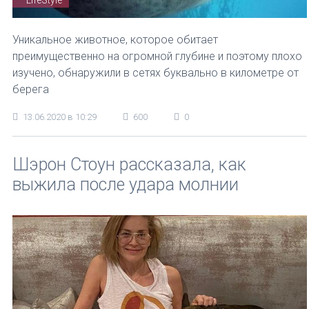
Уникальное животное, которое обитает
преимущественно на огромной глубине и поэтому плохо
изучено, обнаружили в сетях буквально в километре от
берега
13.06.2020 в 10:29
600
0
Шэрон Стоун рассказала, как
выжила после удара молнии