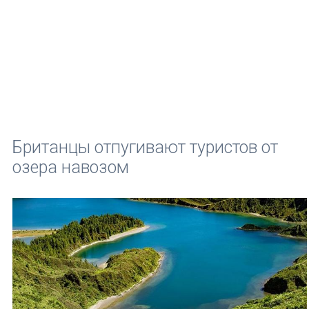
Британцы отпугивают туристов от
озера навозом