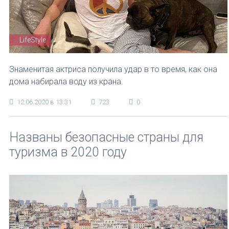
LifeStyle
Знаменитая актриса получила удар в то время, как она
дома набирала воду из крана.
12.06.2020 в 13:31
723
0
Названы безопасные страны для
туризма в 2020 году