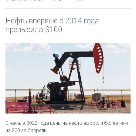
Нефть впервые с 2014 года
превысила $100
Бизнес
С начала 2022 года цены на нефть выросли более чем
на $20 за баррель.