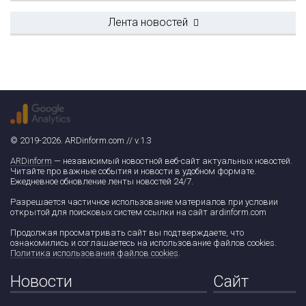
Лента новостей
© 2019-2026. ARDinform.com // v.1.3
ARDinform
— независимый новостной веб-сайт актуальных новостей.
Читайте про важные события и новости в удобном формате.
Ежедневное обновление ленты новостей 24/7.
Разрешается частичное использование материалов при условии
открытой для поисковых систем ссылки на сайт ardinform.com
Продолжая просматривать сайт вы подтверждаете, что
ознакомились и соглашаетесь на использование файлов cookies.
Политика использования файлов cookies
.
Новости
Сайт