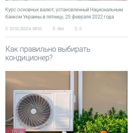
Курс основных валют, установленный Национальным
банком Украины в пятницу, 25 февраля 2022 года
25.02.2022 в 08:52
484
0
Как правильно выбирать
кондиционер?
Техно