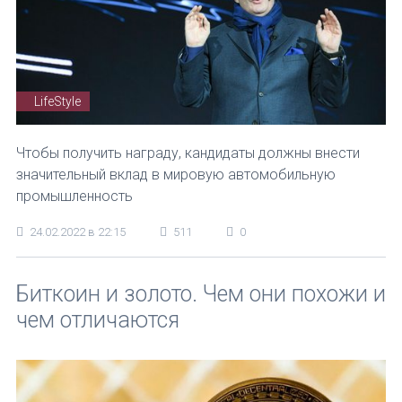
LifeStyle
Чтобы получить награду, кандидаты должны внести
значительный вклад в мировую автомобильную
промышленность
24.02.2022 в 22:15
511
0
Биткоин и золото. Чем они похожи и
чем отличаются