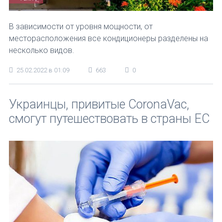
В зависимости от уровня мощности, от
месторасположения все кондиционеры разделены на
несколько видов.
25.02.2022 в 01:09
663
0
Украинцы, привитые CoronaVac,
смогут путешествовать в страны ЕС