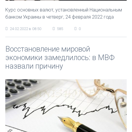
Курс основных валют, установленный Национальным
банком Украины в четверг, 24 февраля 2022 года
24.02.2022 в 08:50
585
0
Восстановление мировой
экономики замедлилось: в МВФ
назвали причину