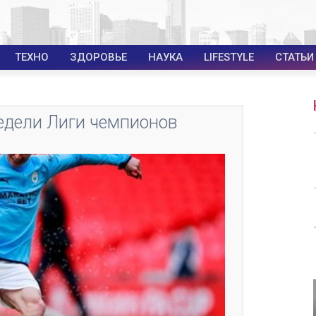
ТЕХНО
ЗДОРОВЬЕ
НАУКА
LIFESTYLE
СТАТЬИ
едели Лиги чемпионов