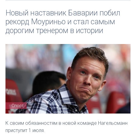
Новый наставник Баварии побил
рекорд Моуриньо и стал самым
дорогим тренером в истории
Спорт
К своим обязанностям в новой команде Нагельсманн
приступит 1 июля.