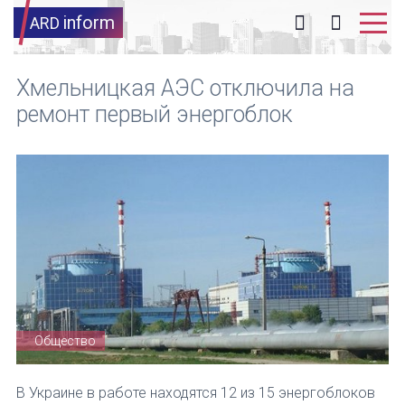
inform
ARD
Хмельницкая АЭС отключила на
ремонт первый энергоблок
Общество
В Украине в работе находятся 12 из 15 энергоблоков