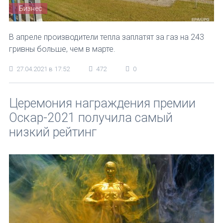
Бизнес
В апреле производители тепла заплатят за газ на 243
гривны больше, чем в марте.
27.04.2021 в 17:52
472
0
Церемония награждения премии
Оскар-2021 получила самый
низкий рейтинг