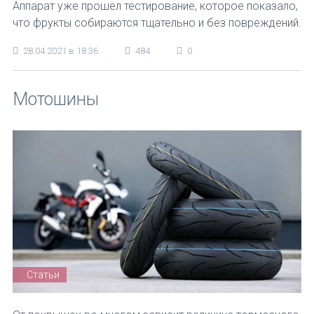
Аппарат уже прошел тестирование, которое показало,
что фрукты собираются тщательно и без повреждений.
28.04.2021 в 18:36
484
0
Мотошины
Статьи