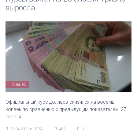
выросла
Бизнес
Официальный курс доллара снизился на восемь
копеек по сравнению с предыдущим показателем, 27
апреля.
28.04.2021 в 07:50
462
0