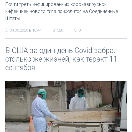
Почти треть инфицированных коронавирусной
инфекцией нового типа приходится на Соединенные
Штаты.
04.05.2020 в 10:44
520
0
В США за один день Covid забрал
столько же жизней, как теракт 11
сентября