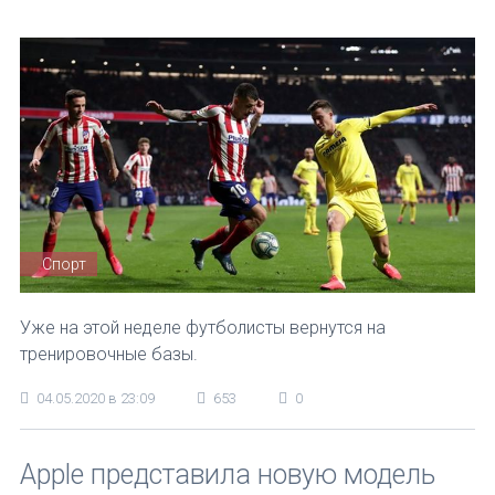
Спорт
Уже на этой неделе футболисты вернутся на
тренировочные базы.
04.05.2020 в 23:09
653
0
Apple представила новую модель