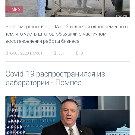
Мир
Рост смертности в США наблюдается одновременно с
тем, что часть штатов объявили о частичном
восстановлении работы бизнеса.
04.05.2020 в 09:01
557
0
Covid-19 распространился из
лаборатории - Помпео