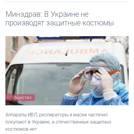
Минздрав: В Украине не
производят защитные костюмы
Общество
Аппараты ИВЛ, респираторы и маски частично
покупают в Украине, а отечественных защитных
костюмов нет