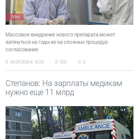
Мир
Массовое внедрение нового препарата может
затянуться на годы из-за сложных процедур
согласования.
05.05.2020 в 13:35
525
0
Степанов: На зарплаты медикам
нужно еще 11 млрд