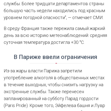
службы. Более тридцати департаментов страны
большую часть недели находились под красным
уровнем погодной опасности", — отмечает СМИ.
В среду Франция также пережила самый жаркий
день за всю историю метеонаблюдений: средняя
суточная температура достигла +30 °C.
В Париже ввели ограничения
Из-за жары власти Парижа запретили
употребление алкоголя в общественных местах
в течение выходных, чтобы снизить нагрузку на
экстренные службы. Также перенесен
запланированный на субботу Парад гордости
(Paris Pride). Кроме того, Эйфелева башня и Лувр