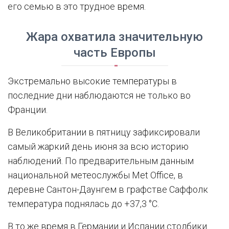
его семью в это трудное время.
Жара охватила значительную
часть Европы
Экстремально высокие температуры в
последние дни наблюдаются не только во
Франции.
В Великобритании в пятницу зафиксировали
самый жаркий день июня за всю историю
наблюдений. По предварительным данным
национальной метеослужбы Met Office, в
деревне Сантон-Даунгем в графстве Саффолк
температура поднялась до +37,3 °C.
В то же время в Германии и Испании столбики