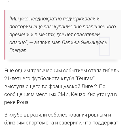
"Мы уже неоднократно подчеркивали и
повторим ещё раз: купание вне разрешённого
времени и в местах, где нет спасателей,
опасно", — заявил мэр Парижа Эммануэль
Грегуар.
Еще одним трагическим событием стала гибель
21-летнего футболиста клуба "Генгам",
выступающего во французской Лиге 2. По
сообщениям местных СМИ, Кензо Кис утонул в
реке Рона.
В клубе выразили соболезнования родным и
близким спортсмена и заверили, что поддержат