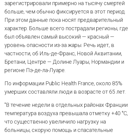
зарегистрировали примерно на тысячу смертей
больше, чем обычно фиксируется в этот период.
При этом данные пока носят предварительный
характер. Больше всего пострадали регионы, где
был объявлен самый высокий — красный —
уровень опасности из-за жары. Речь идет, в
частности, об Иль-де-Франс, Новой Аквитании,
Бретани, Центре — Долине Луары, Нормандии и
регионе Пэ-де-ла-Луаре.
По информации Public Health France, около 85%
умерших составляли люди в возрасте от 65 лет.
"В течение недели в отдельных районах Франции
температура воздуха превышала отметку +40 °C,
что существенно увеличило нагрузку на
больницы, скорую помощь и спасательные