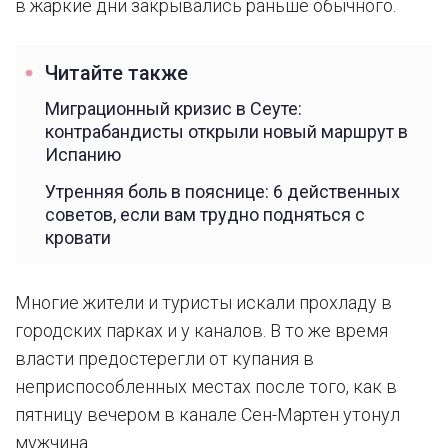
в жаркие дни закрывались раньше обычного.
Читайте также
Миграционный кризис в Сеуте:
контрабандисты открыли новый маршрут в
Испанию
Утренняя боль в пояснице: 6 действенных
советов, если вам трудно подняться с
кровати
Многие жители и туристы искали прохладу в
городских парках и у каналов. В то же время
власти предостерегли от купания в
неприспособленных местах после того, как в
пятницу вечером в канале Сен-Мартен утонул
мужчина.