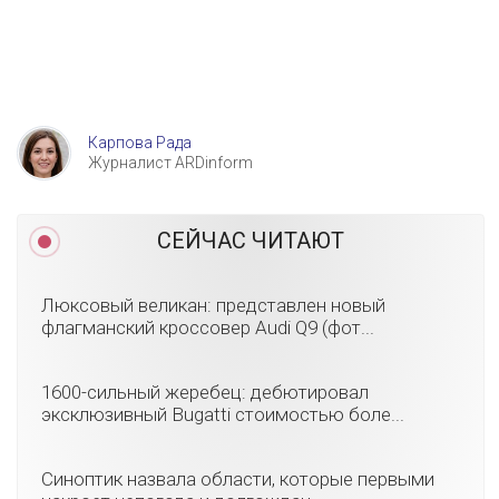
Карпова Рада
Журналист ARDinform
СЕЙЧАС ЧИТАЮТ
Люксовый великан: представлен новый
флагманский кроссовер Audi Q9 (фот...
1600-сильный жеребец: дебютировал
эксклюзивный Bugatti стоимостью боле...
Синоптик назвала области, которые первыми