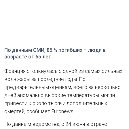
По данным СМИ, 85 % погибших – люди в
возрасте от 65 лет.
Франция столкнулась с одной из самых сильных
волн жары за последние годы. По
предварительным оценкам, всего за несколько
дней аномально высокие температуры могли
привести к около тысячи дополнительных
смертей, сообщает Euronews.
По данным ведомства, с 24 июня в стране