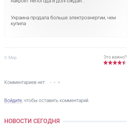
накроет непогода и долгождан...
Украина продала больше электроэнергии, чем
купила
Мир
Комментариев нет.
Войдите
, чтобы оставить комментарий.
НОВОСТИ СЕГОДНЯ