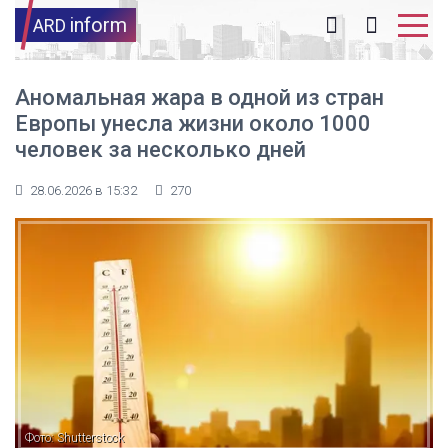
inform
ARD
Аномальная жара в одной из стран
Европы унесла жизни около 1000
человек за несколько дней
28.06.2026 в 15:32
270
Фото: Shutterstock