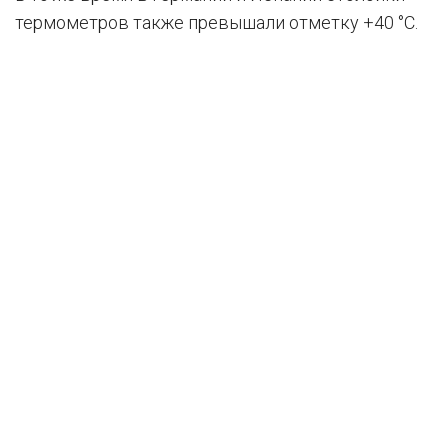
термометров также превышали отметку +40 °C.