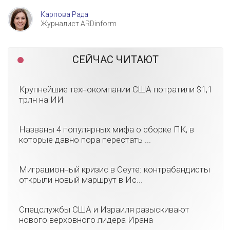
Карпова Рада
Журналист ARDinform
СЕЙЧАС ЧИТАЮТ
Крупнейшие технокомпании США потратили $1,1
трлн на ИИ
Названы 4 популярных мифа о сборке ПК, в
которые давно пора перестать ...
Миграционный кризис в Сеуте: контрабандисты
открыли новый маршрут в Ис...
Спецслужбы США и Израиля разыскивают
нового верховного лидера Ирана