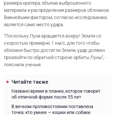
размера кратера, объема выброшенного
материала и распределения размеров обломков.
Важнейшим фактором, согласно исследованию,
является само место удара.
"Поскольку Луна вращается вокруг Земли со
скоростью примерно 1 км/с, для того чтобы
обломки быстро достигли Земли, удар должен
произойти по обратной стороне орбиты Луны", -
пояснили ученые.
Читайте также
Названо время в планке, которое говорит
об отличной форме после 55 лет
В вечном противостоянии поставлена
точка: кто умнее — кошки или собаки