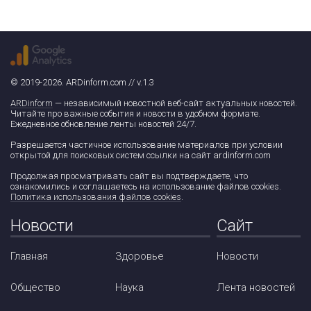
© 2019-2026. ARDinform.com // v.1.3
ARDinform
— независимый новостной веб-сайт актуальных новостей.
Читайте про важные события и новости в удобном формате.
Ежедневное обновление ленты новостей 24/7.
Разрешается частичное использование материалов при условии
открытой для поисковых систем ссылки на сайт ardinform.com
Продолжая просматривать сайт вы подтверждаете, что
ознакомились и соглашаетесь на использование файлов cookies.
Политика использования файлов cookies
.
Новости
Сайт
Главная
Здоровье
Новости
Общество
Наука
Лента новостей