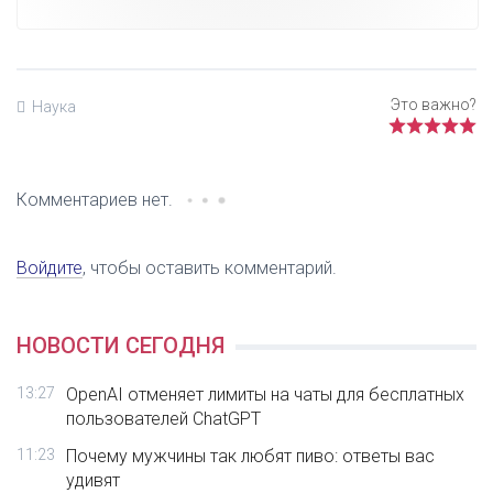
Наука
Комментариев нет.
Войдите
, чтобы оставить комментарий.
НОВОСТИ СЕГОДНЯ
13:27
OpenAI отменяет лимиты на чаты для бесплатных
пользователей ChatGPT
11:23
Почему мужчины так любят пиво: ответы вас
удивят