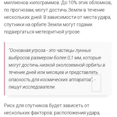
миллионов килограммов. До 10% этих обломков,
по прогнозам, могут достичь Земли в течение
нескольких дней. В зависимости от места удара,
спутники на орбите Земли могут годами
подвергаться метеоритной угрозе.
"Основная угроза - это частицы лунных
выбросов размером более 0,1 мм, которые
могут достичь низкой околоземной орбиты в
течение дней или месяцев и представлять
опасность для космических аппаратов", -
пишут исследователи.
Риск для спутников будет зависеть от
нескольких факторов: расположения удара,