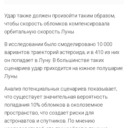
Удар также должен произойти таким образом,
чтобы скорость обломков компенсировала
орбитальную скорость Луны.
В исследовании было смоделировано 10 000
вариантов траекторий астероида, и в 410 из них
он попадает в Луну. В большинстве таких
сценариев удар приходится на южное полушарие
Луны.
Анализ потенциальных сценариев показывает,
что существует значительная вероятность
попадания 10% обломков в околоземное
пространство, что создает риски для
астронавтов и спутников. По мнению