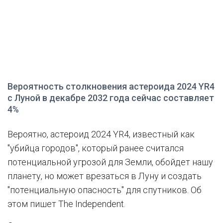
Вероятность столкновения астероида 2024 YR4
с Луной в декабре 2032 года сейчас составляет
4%
Вероятно, астероид 2024 YR4, известный как
"убийца городов", который ранее считался
потенциальной угрозой для Земли, обойдет нашу
планету, но может врезаться в Луну и создать
"потенциальную опасность" для спутников. Об
этом пишет The Independent.