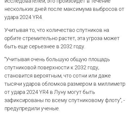
исследователей, это произойдет в течение
нескольких дней после максимума выбросов от
удара 2024 YR4.
Учитывая то, что количество спутников на
орбите стремительно растет, эта угроза может
быть еще серьезнее в 2032 году.
"Учитывая очень большую общую площадь
спутниковой поверхности к 2032 году,
становится вероятным, что сотни или даже
тысячи ударов обломков размером в миллиметр
от удара 2024 YR4 в Луну могут быть
зафиксированы по всему спутниковому флоту", -
предупредили ученые.