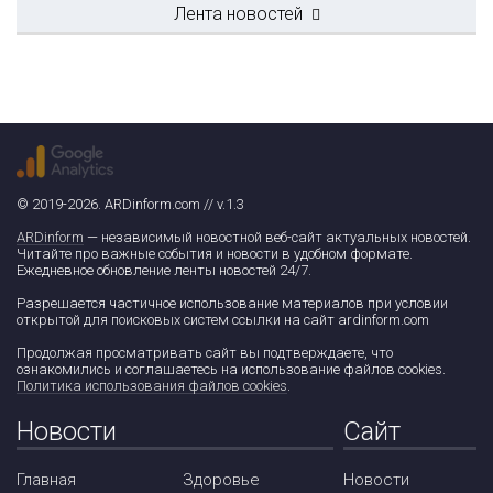
Лента новостей
© 2019-2026. ARDinform.com // v.1.3
ARDinform
— независимый новостной веб-сайт актуальных новостей.
Читайте про важные события и новости в удобном формате.
Ежедневное обновление ленты новостей 24/7.
Разрешается частичное использование материалов при условии
открытой для поисковых систем ссылки на сайт ardinform.com
Продолжая просматривать сайт вы подтверждаете, что
ознакомились и соглашаетесь на использование файлов cookies.
Политика использования файлов cookies
.
Новости
Сайт
Главная
Здоровье
Новости