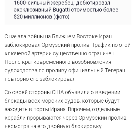
1600-сильный жеребец: дебютировал
эксклюзивный Bugatti стоимостью более
$20 миллионов (фото)
С начала войны на Ближнем Востоке Иран
заблокировал Ормузский пролив. Трафик по этой
ключевой артерии существенно ограничен.
После кратковременного возобновления
судоходства по проливу официальный Тегеран
повторно его заблокировал.
Со своей стороны США объявили о введении
блокады всех морских судов, которые будут
заходить в порты Ирана. Впрочем, отдельные
корабли прорываются через Ормузский пролив,
несмотря на его двойную блокировку.