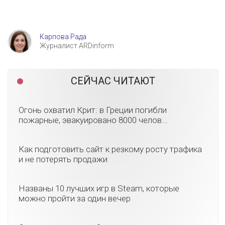
Карпова Рада
Журналист ARDinform
СЕЙЧАС ЧИТАЮТ
Огонь охватил Крит: в Греции погибли
пожарные, эвакуировано 8000 челов...
Как подготовить сайт к резкому росту трафика
и не потерять продажи
Названы 10 лучших игр в Steam, которые
можно пройти за один вечер