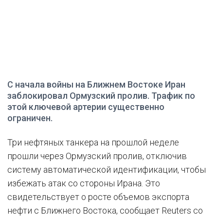
С начала войны на Ближнем Востоке Иран
заблокировал Ормузский пролив. Трафик по
этой ключевой артерии существенно
ограничен.
Три нефтяных танкера на прошлой неделе
прошли через Ормузский пролив, отключив
систему автоматической идентификации, чтобы
избежать атак со стороны Ирана. Это
свидетельствует о росте объемов экспорта
нефти с Ближнего Востока, сообщает Reuters со