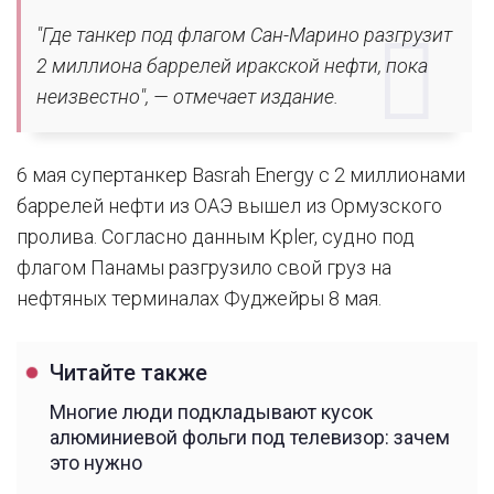
"Где танкер под флагом Сан-Марино разгрузит
2 миллиона баррелей иракской нефти, пока
неизвестно", — отмечает издание.
6 мая супертанкер Basrah Energy с 2 миллионами
баррелей нефти из ОАЭ вышел из Ормузского
пролива. Согласно данным Kpler, судно под
флагом Панамы разгрузило свой груз на
нефтяных терминалах Фуджейры 8 мая.
Читайте также
Многие люди подкладывают кусок
алюминиевой фольги под телевизор: зачем
это нужно