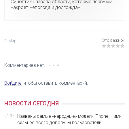
Синоптик назвала области, которые первыми
накроет непогода и долгождан...
Мир
Комментариев нет.
Войдите
, чтобы оставить комментарий.
НОВОСТИ СЕГОДНЯ
21:07
Названы самые «народные» модели iPhone – ими
сильнее всего довольны пользователи