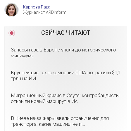
Карпова Рада
Журналист ARDinform
СЕЙЧАС ЧИТАЮТ
Запасы газа в Европе упали до исторического
минимума
Крупнейшие технокомпании США потратили $1,1
трлн на ИИ
Миграционный кризис в Сеуте: контрабандисты
открыли новый маршрут в Ис...
В Киеве из-за жары ввели ограничения для
транспорта: какие машины не п...