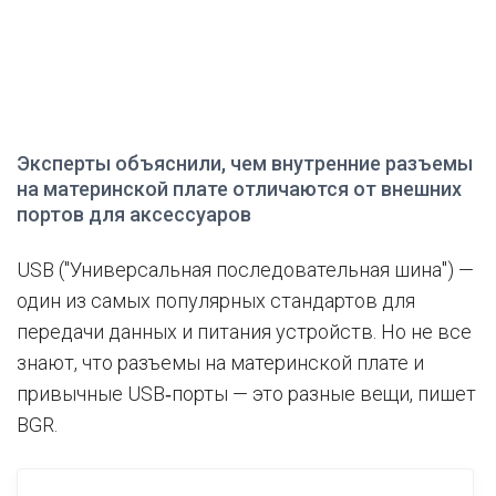
Эксперты объяснили, чем внутренние разъемы
на материнской плате отличаются от внешних
портов для аксессуаров
USB ("Универсальная последовательная шина") —
один из самых популярных стандартов для
передачи данных и питания устройств. Но не все
знают, что разъемы на материнской плате и
привычные USB‑порты — это разные вещи, пишет
BGR.