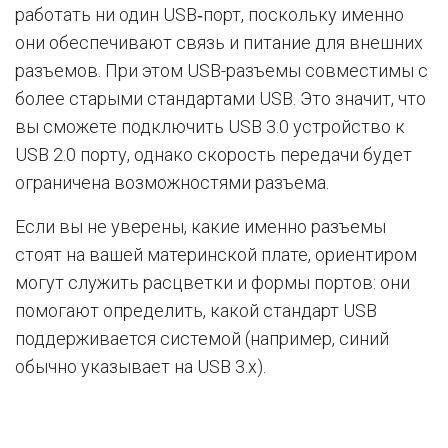
работать ни один USB‑порт, поскольку именно
они обеспечивают связь и питание для внешних
разъемов. При этом USB-разъемы совместимы с
более старыми стандартами USB. Это значит, что
вы сможете подключить USB 3.0 устройство к
USB 2.0 порту, однако скорость передачи будет
ограничена возможностями разъема.
Если вы не уверены, какие именно разъемы
стоят на вашей материнской плате, ориентиром
могут служить расцветки и формы портов: они
помогают определить, какой стандарт USB
поддерживается системой (например, синий
обычно указывает на USB 3.x).