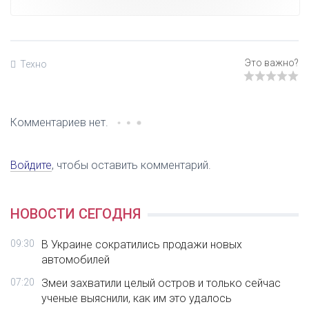
Техно
Комментариев нет.
Войдите
, чтобы оставить комментарий.
НОВОСТИ СЕГОДНЯ
09:30
В Украине сократились продажи новых
автомобилей
07:20
Змеи захватили целый остров и только сейчас
ученые выяснили, как им это удалось