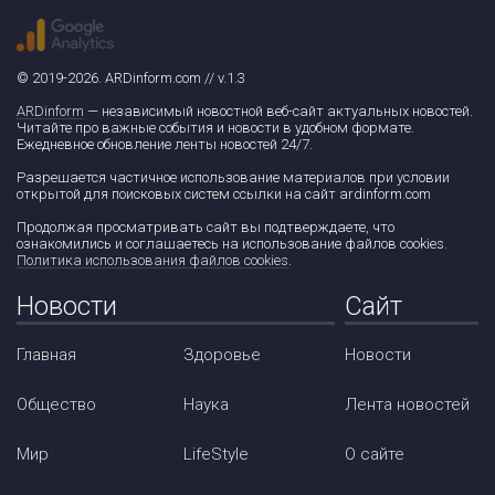
© 2019-2026. ARDinform.com // v.1.3
ARDinform
— независимый новостной веб-сайт актуальных новостей.
Читайте про важные события и новости в удобном формате.
Ежедневное обновление ленты новостей 24/7.
Разрешается частичное использование материалов при условии
открытой для поисковых систем ссылки на сайт ardinform.com
Продолжая просматривать сайт вы подтверждаете, что
ознакомились и соглашаетесь на использование файлов cookies.
Политика использования файлов cookies
.
Новости
Сайт
Главная
Здоровье
Новости
Общество
Наука
Лента новостей
Мир
LifeStyle
О сайте