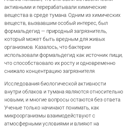
активными и перерабатывали химические
вещества в среде тумана. Одним из химических
веществ, вызвавшим особый интерес, был
формальдегид — природный загрязнитель,
который может быть вредным для живых
организмов. Казалось, что бактерии
использовали формальдегид как источник пищи,
что способствовало их росту и одновременно
снижало концентрацию загрязнителя.
Исследования биологической активности
внутри облаков и тумана являются относительно
новыми, и многие вопросы остаются без ответа.
Ученые только начинают понимать, как
микроорганизмы взаимодействуют с
атмосферными условиями и влияют на