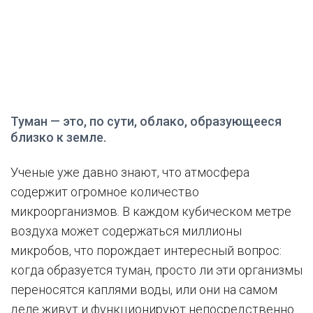
Туман — это, по сути, облако, образующееся
близко к земле.
Ученые уже давно знают, что атмосфера
содержит огромное количество
микроорганизмов. В каждом кубическом метре
воздуха может содержаться миллионы
микробов, что порождает интересный вопрос:
когда образуется туман, просто ли эти организмы
переносятся каплями воды, или они на самом
деле живут и функционируют непосредственно