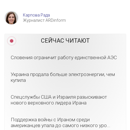
Карпова Рада
Журналист ARDinform
СЕЙЧАС ЧИТАЮТ
Словения ограничит работу единственной АЭС
Украина продала больше электроэнергии, чем
купила
Спецслужбы США и Израиля разыскивают
нового верховного лидера Ирана
Поддержка войны с Ираном среди
американцев упала до самого низкого уро...