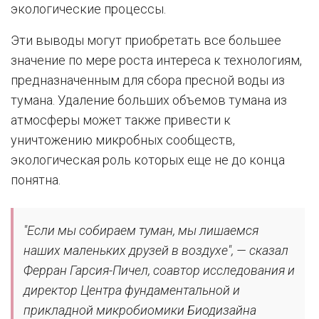
экологические процессы.
Эти выводы могут приобретать все большее
значение по мере роста интереса к технологиям,
предназначенным для сбора пресной воды из
тумана. Удаление больших объемов тумана из
атмосферы может также привести к
уничтожению микробных сообществ,
экологическая роль которых еще не до конца
понятна.
"Если мы собираем туман, мы лишаемся
наших маленьких друзей в воздухе", — сказал
Ферран Гарсия-Пичел, соавтор исследования и
директор Центра фундаментальной и
прикладной микробиомики Биодизайна