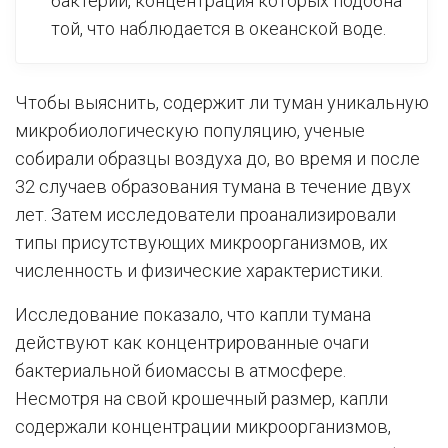
бактерий, концентрация которых подобна
той, что наблюдается в океанской воде.
Чтобы выяснить, содержит ли туман уникальную
микробиологическую популяцию, ученые
собирали образцы воздуха до, во время и после
32 случаев образования тумана в течение двух
лет. Затем исследователи проанализировали
типы присутствующих микроорганизмов, их
численность и физические характеристики.
Исследование показало, что капли тумана
действуют как концентрированные очаги
бактериальной биомассы в атмосфере.
Несмотря на свой крошечный размер, капли
содержали концентрации микроорганизмов,