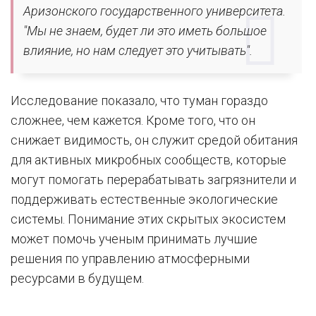
Аризонского государственного университета.
"Мы не знаем, будет ли это иметь большое
влияние, но нам следует это учитывать".
Исследование показало, что туман гораздо
сложнее, чем кажется. Кроме того, что он
снижает видимость, он служит средой обитания
для активных микробных сообществ, которые
могут помогать перерабатывать загрязнители и
поддерживать естественные экологические
системы. Понимание этих скрытых экосистем
может помочь ученым принимать лучшие
решения по управлению атмосферными
ресурсами в будущем.