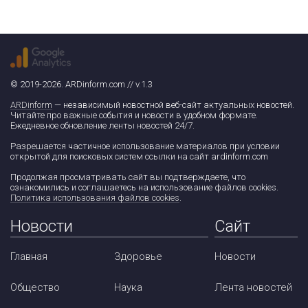
© 2019-2026. ARDinform.com // v.1.3
ARDinform
— независимый новостной веб-сайт актуальных новостей.
Читайте про важные события и новости в удобном формате.
Ежедневное обновление ленты новостей 24/7.
Разрешается частичное использование материалов при условии
открытой для поисковых систем ссылки на сайт ardinform.com
Продолжая просматривать сайт вы подтверждаете, что
ознакомились и соглашаетесь на использование файлов cookies.
Политика использования файлов cookies
.
Новости
Сайт
Главная
Здоровье
Новости
Общество
Наука
Лента новостей