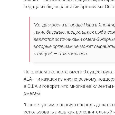
сердца и общем развитии организма. Об э
"Когда я росла в городе Нара в Япон
такие базовые продукты, как рыба, со
являются источниками омега-3 жирны
которые организм не может вырабаты
с пищей", — отметила она.
По словам эксперта, омега-3 существуют
ALA — и каждая из них по-разному подде
в США и говорит, что многие ее клиенты 
омега-3.
"Я советую им в первую очередь делать с
использовать лишь как дополнительный и