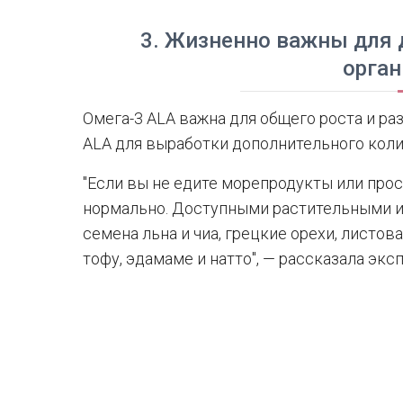
3. Жизненно важны для 
орга
Омега-3 ALA важна для общего роста и ра
ALA для выработки дополнительного коли
"Если вы не едите морепродукты или прос
нормально. Доступными растительными и
семена льна и чиа, грецкие орехи, листов
тофу, эдамаме и натто", — рассказала эксп