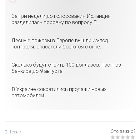
За три недели до голосования Исландия
разделилась поровну по вопросу Е...
Лесные пожары в Европе вышли из-под
контроля: спасатели борются с огне...
Сколько будут стоить 100 долларов: прогноз
банкира до 9 августа
В Украине сократились продажи новых
автомобилей
Техно