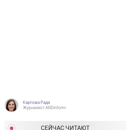
Карпова Рада
Журналист ARDinform
СЕЙЧАС ЧИТАЮТ