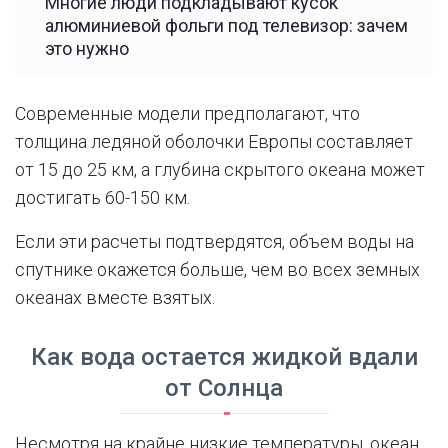
Многие люди подкладывают кусок
алюминиевой фольги под телевизор: зачем
это нужно
Современные модели предполагают, что
толщина ледяной оболочки Европы составляет
от 15 до 25 км, а глубина скрытого океана может
достигать 60-150 км.
Если эти расчеты подтвердятся, объем воды на
спутнике окажется больше, чем во всех земных
океанах вместе взятых.
Как вода остается жидкой вдали
от Солнца
Несмотря на крайне низкие температуры, океан