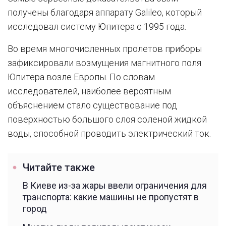
получены благодаря аппарату Galileo, который
исследовал систему Юпитера с 1995 года.
Во время многочисленных пролетов приборы
зафиксировали возмущения магнитного поля
Юпитера возле Европы. По словам
исследователей, наиболее вероятным
объяснением стало существование под
поверхностью большого слоя соленой жидкой
воды, способной проводить электрический ток.
Читайте также
В Киеве из-за жары ввели ограничения для
транспорта: какие машины не пропустят в
город