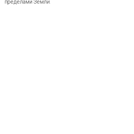
пределами Земли.