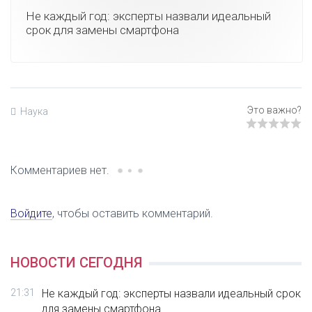
Не каждый год: эксперты назвали идеальный
срок для замены смартфона
Наука
Комментариев нет.
Войдите
, чтобы оставить комментарий.
НОВОСТИ СЕГОДНЯ
21:31
Не каждый год: эксперты назвали идеальный срок
для замены смартфона