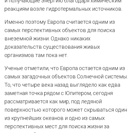
и получающие энергию благодаря химическим
реакциям возле гидротермальных источников.
Именно поэтому Европа считается одним из
самых перспективных объектов для поиска
внеземной жизни. Однако никаких
доказательств существования живых
организмов там пока нет.
Ученые отметили, что Европа остается одним из
самых загадочных объектов Солнечной системы.
То, что четыре века назад выглядело как едва
заметная точка рядом с Юпитером, сегодня
рассматривается как мир, под ледяной
поверхностью которого может скрываться один
из крупнейших океанов и одно из самых
перспективных мест для поиска жизни за