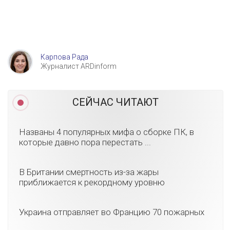
Карпова Рада
Журналист ARDinform
СЕЙЧАС ЧИТАЮТ
Названы 4 популярных мифа о сборке ПК, в
которые давно пора перестать ...
В Британии смертность из-за жары
приближается к рекордному уровню
Украина отправляет во Францию 70 пожарных