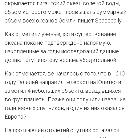
скрывается гигантский океан соленой воды,
объем которого может превышать суммарный
объем всех океанов Земли, пишет Spacedaily.
Как отметили ученые, хотя существование
океана пока не подтверждено напрямую,
накопленные за годы исследований данные
делают эту гипотезу весьма убедительной.
Как отмечается, ве началось с того, что в 1610
году Галилей направил телескоп на Юпитер и
заметил 4 небольших объекта, вращавшихся
вокруг планеты. Позже они получили название
галилеевых спутников, а один из них оказался
Европой.
На протяжении столетий спутник оставался