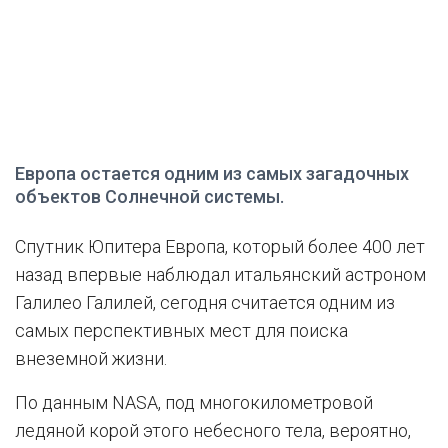
Европа остается одним из самых загадочных
объектов Солнечной системы.
Спутник Юпитера Европа, который более 400 лет
назад впервые наблюдал итальянский астроном
Галилео Галилей, сегодня считается одним из
самых перспективных мест для поиска
внеземной жизни.
По данным NASA, под многокилометровой
ледяной корой этого небесного тела, вероятно,