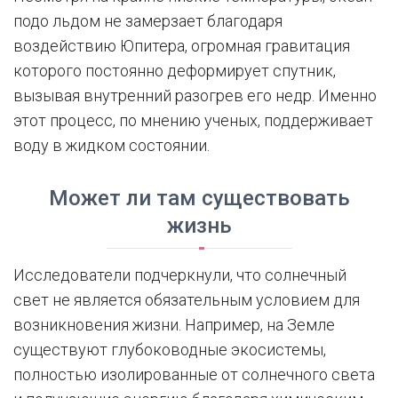
подо льдом не замерзает благодаря
воздействию Юпитера, огромная гравитация
которого постоянно деформирует спутник,
вызывая внутренний разогрев его недр. Именно
этот процесс, по мнению ученых, поддерживает
воду в жидком состоянии.
Может ли там существовать
жизнь
Исследователи подчеркнули, что солнечный
свет не является обязательным условием для
возникновения жизни. Например, на Земле
существуют глубоководные экосистемы,
полностью изолированные от солнечного света