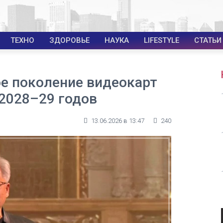
ТЕХНО
ЗДОРОВЬЕ
НАУКА
LIFESTYLE
СТАТЬИ
ое поколение видеокарт
 2028–29 годов
13.06.2026 в 13:47
240