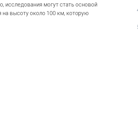
го, исследования могут стать основой
 на высоту около 100 км, которую