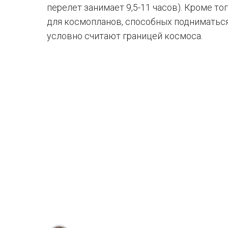
перелет занимает 9,5-11 часов). Кроме то
для космопланов, способных подниматься
условно считают границей космоса.