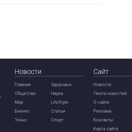
Новости
Сайт
Главная
Здоровье
Новости
Общество
Наука
Лента новостей
м
Мир
LifeStyle
О сайте
Бизнес
Статьи
Реклама
Техно
Спорт
Контакты
Карта сайта