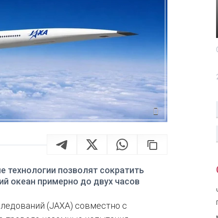
е технологии позволят сократить
ий океан примерно до двух часов
ледований (JAXA) совместно с