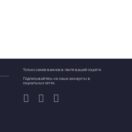
Только самое важное в ленте вашей соцсети.
Подписывайтесь на наши аккаунты в
социальных сетях.