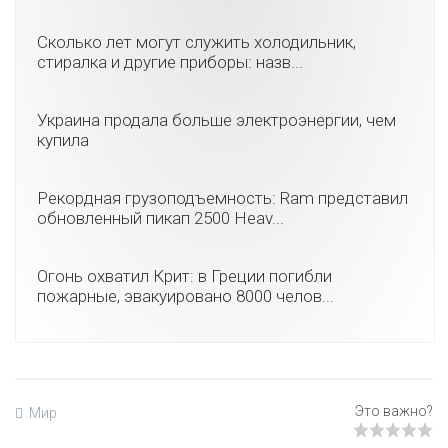
Сколько лет могут служить холодильник,
стиралка и другие приборы: назв...
Украина продала больше электроэнергии, чем
купила
Рекордная грузоподъемность: Ram представил
обновленный пикап 2500 Heav...
Огонь охватил Крит: в Греции погибли
пожарные, эвакуировано 8000 челов...
Мир