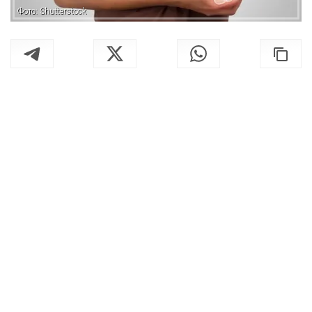
Фото: Shutterstock