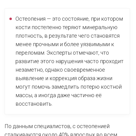
Остеопения — это состояние, при котором
кости постепенно теряют минеральную
плотность, в результате чего становятся
менее прочными и более уязвимыми к
переломам. Эксперты отмечают, что
развитие этого нарушения часто проходит
незаметно, однако своевременное
выявление и коррекция образа жизни
могут помочь замедлить потерю костной
массы, а иногда даже частично её
восстановить.
По данным специалистов, с остеопенией
сталкиваются около 40% взрослых во всем