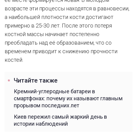
возрасте эти процессы находятся в равновесии,
а наибольшей плотности кости достигают
примерно в 25-30 лет. После этого потеря
костной массы начинает постепенно
преобладать над её образованием, что со
временем приводит к снижению прочности
костей.
Читайте также
Кремний-углеродные батареи в
смартфонах: почему их называют главным
прорывом последних лет
Киев пережил самый жаркий день в
истории наблюдений