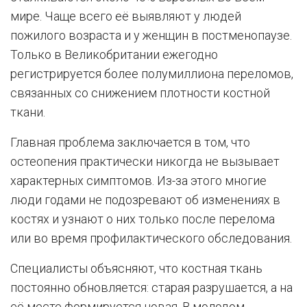
мире. Чаще всего её выявляют у людей
пожилого возраста и у женщин в постменопаузе.
Только в Великобритании ежегодно
регистрируется более полумиллиона переломов,
связанных со снижением плотности костной
ткани.
Главная проблема заключается в том, что
остеопения практически никогда не вызывает
характерных симптомов. Из-за этого многие
люди годами не подозревают об изменениях в
костях и узнают о них только после перелома
или во время профилактического обследования.
Специалисты объясняют, что костная ткань
постоянно обновляется: старая разрушается, а на
её месте формируется новая. В молодом