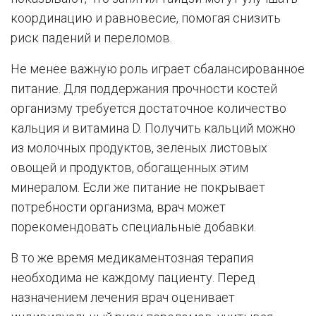
координацию и равновесие, помогая снизить
риск падений и переломов.
Не менее важную роль играет сбалансированное
питание. Для поддержания прочности костей
организму требуется достаточное количество
кальция и витамина D. Получить кальций можно
из молочных продуктов, зеленых листовых
овощей и продуктов, обогащенных этим
минералом. Если же питание не покрывает
потребности организма, врач может
порекомендовать специальные добавки.
В то же время медикаментозная терапия
необходима не каждому пациенту. Перед
назначением лечения врач оценивает