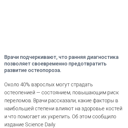
Врачи подчеркивают, что ранняя диагностика
позволяет своевременно предотвратить
развитие остеопороза.
Около 40% взрослых могут страдать
остеопенией — состоянием, повышающим риск
переломов. Врачи рассказали, какие факторы в
наибольшей степени влияют на здоровье костей
и что помогает их укрепить. Об этом сообщило
издание Science Daily.