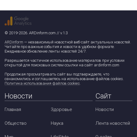
© 2019-2026. ARDinform.com // v.1.3
ARDinform
— независимый новостной веб-сайт актуальных новостей.
Читайте про важные события и новости в удобном формате.
Ежедневное обновление ленты новостей 24/7.
Разрешается частичное использование материалов при условии
открытой для поисковых систем ссылки на сайт ardinform.com
Продолжая просматривать сайт вы подтверждаете, что
ознакомились и соглашаетесь на использование файлов cookies.
Политика использования файлов cookies
.
Новости
Сайт
Главная
Здоровье
Новости
Общество
Наука
Лента новостей