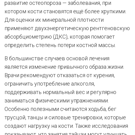
развитие остеопороза — заболевания, при
котором кости становятся ещё более хрупкими.
Для оценки их минеральной плотности
применяют двухэнергетическую рентгеновскую
абсорбциометрию (ДКС), которая помогает
определить степень потери костной массы.
В большинстве случаев основой лечения
является изменение привычного образа жизни.
Врачи рекомендуют отказаться от курения,
ограничить употребление алкоголя,
поддерживать нормальный вес и регулярно
заниматься физическими упражнениями.
Особенно полезными считаются ходьба, бег
трусцой, танцы и силовые тренировки, которые
создают нагрузку на кости. Также исследования
показывают, что занятия тайцзи могут улучшать