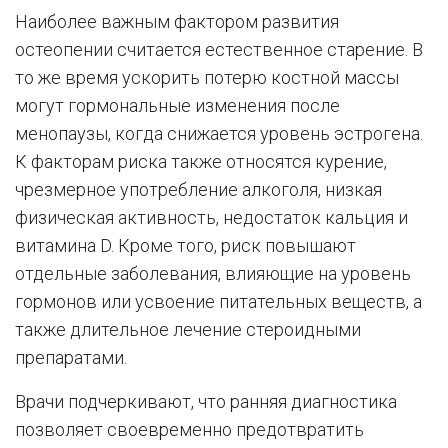
Наиболее важным фактором развития
остеопении считается естественное старение. В
то же время ускорить потерю костной массы
могут гормональные изменения после
менопаузы, когда снижается уровень эстрогена.
К факторам риска также относятся курение,
чрезмерное употребление алкоголя, низкая
физическая активность, недостаток кальция и
витамина D. Кроме того, риск повышают
отдельные заболевания, влияющие на уровень
гормонов или усвоение питательных веществ, а
также длительное лечение стероидными
препаратами.
Врачи подчеркивают, что ранняя диагностика
позволяет своевременно предотвратить