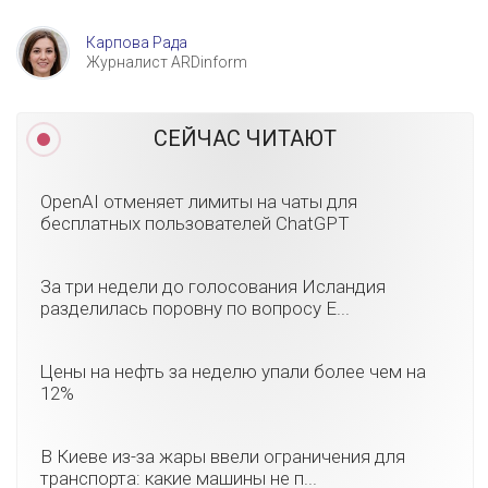
Карпова Рада
Журналист ARDinform
СЕЙЧАС ЧИТАЮТ
OpenAI отменяет лимиты на чаты для
бесплатных пользователей ChatGPT
За три недели до голосования Исландия
разделилась поровну по вопросу Е...
Цены на нефть за неделю упали более чем на
12%
В Киеве из-за жары ввели ограничения для
транспорта: какие машины не п...