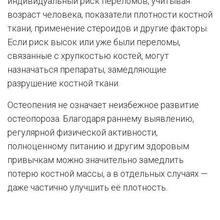
индивидуальный риск переломов, учитывая
возраст человека, показатели плотности костной
ткани, применение стероидов и другие факторы.
Если риск высок или уже были переломы,
связанные с хрупкостью костей, могут
назначаться препараты, замедляющие
разрушение костной ткани.
Остеопения не означает неизбежное развитие
остеопороза. Благодаря раннему выявлению,
регулярной физической активности,
полноценному питанию и другим здоровым
привычкам можно значительно замедлить
потерю костной массы, а в отдельных случаях —
даже частично улучшить её плотность.