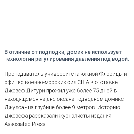
В отличие от подлодки, домик не использует
технологии регулирования давления под водой.
Преподаватель университета южной Флориды и
офицер военно-морских сил США в отставке
Джозеф Дитури прожил уже более 75 дней в
находящемся на дне океана подводном домике
Джулса - на глубине более 9 метров. Историю
Джозефа рассказали журналисты издания
Assosiated Press.