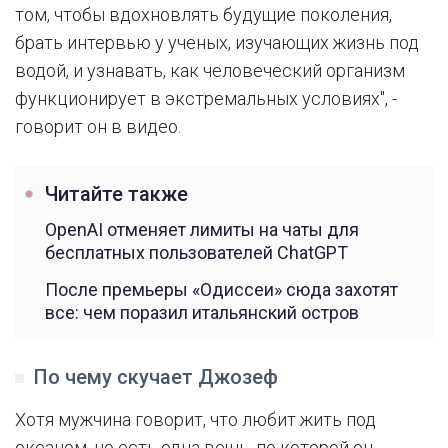
том, чтобы вдохновлять будущие поколения,
брать интервью у ученых, изучающих жизнь под
водой, и узнавать, как человеческий организм
функционирует в экстремальных условиях", -
говорит он в видео.
Читайте также
OpenAI отменяет лимиты на чаты для
бесплатных пользователей ChatGPT
После премьеры «Одиссеи» сюда захотят
все: чем поразил итальянский остров
По чему скучает Джозеф
Хотя мужчина говорит, что любит жить под
океаном, но есть одна вещь, по которой он