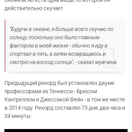
действительно скучает.
"Будучи в океане, я больше всего скучаю по
солнцу, поскольку оно было главным
фактором в моей жизни - обычно я иду в
спортзал в пять, а затем возвращаюсь и
смотрю на восход солнца", - сказал мужчина.
Предыдущий рекорд был установлен двумя
профессорами из Теннесси - Брюсом
Кантреллом и Джессикой Фейн - в том же месте
в 2014 году. Рекорд составлял 73 дня, два часа и
34 минуты.