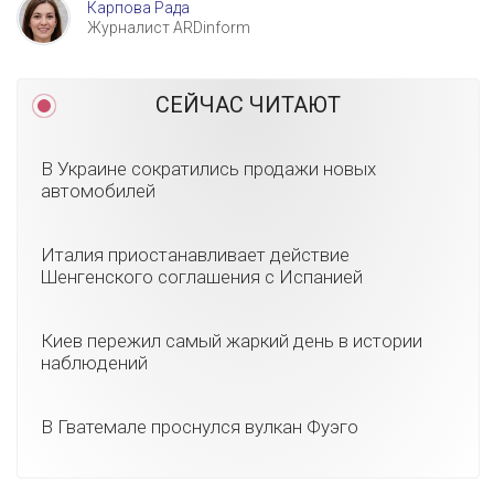
Карпова Рада
Журналист ARDinform
СЕЙЧАС ЧИТАЮТ
В Украине сократились продажи новых
автомобилей
Италия приостанавливает действие
Шенгенского соглашения с Испанией
Киев пережил самый жаркий день в истории
наблюдений
В Гватемале проснулся вулкан Фуэго