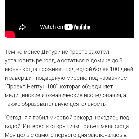
Тем не менее Дитури не просто захотел
установить рекорд, а остаться в домике до 9
июня - когда проживет под водой более 100 дней
и завершит подводную миссию под названием
"Проект Нептун 100", которая объединяет
медицинские и океанические исследования, а
также образовательную деятельность.
"Сегодня я побил мировой рекорд, находясь под
водой. Интерес к открытиям привел меня сюда.
Моя цель с самого первого дня заключалась в