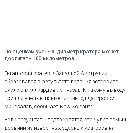
По оценкам ученых, диаметр кратера может
достигать 100 километров.
Гигантский кратер в Западной Австралии
образовался в результате падения астероида
около 3 миллиардов лет назад. К такому выводу
пришли ученые, применив метод датировки
минералов, сообщает New Scientist.
Если результаты подтвердятся, это будет самый
древний из известных ударных кратеров на