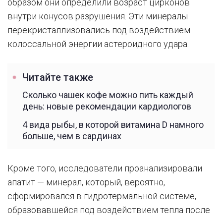
образом они определили возраст цирконов
внутри конусов разрушения. Эти минералы
перекристаллизовались под воздействием
колоссальной энергии астероидного удара.
Читайте также
Сколько чашек кофе можно пить каждый
день: новые рекомендации кардиологов
4 вида рыбы, в которой витамина D намного
больше, чем в сардинах
Кроме того, исследователи проанализировали
апатит — минерал, который, вероятно,
сформировался в гидротермальной системе,
образовавшейся под воздействием тепла после