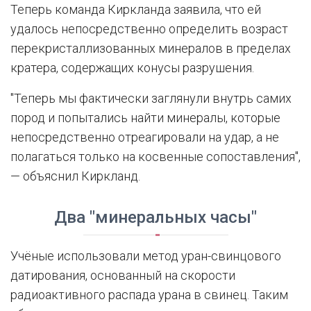
Теперь команда Киркланда заявила, что ей
удалось непосредственно определить возраст
перекристаллизованных минералов в пределах
кратера, содержащих конусы разрушения.
"Теперь мы фактически заглянули внутрь самих
пород и попытались найти минералы, которые
непосредственно отреагировали на удар, а не
полагаться только на косвенные сопоставления",
— объяснил Киркланд.
Два "минеральных часы"
Учёные использовали метод уран-свинцового
датирования, основанный на скорости
радиоактивного распада урана в свинец. Таким