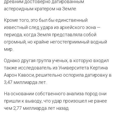
древним достоверно датированным
астероидным кратером на Земле.
Кроме того, это был бы единственный
известный след удара из архейского эона —
периода, когда Земля представляла собой
огромный, но крайне негостеприимный водный
мир.
Однако другая группа ученых, в которую входил
также исследователь из Университета Кертина
Аарон Кавоси, решительно оспорила датировку в
3,47 миллиарда лет.
На основании собственного анализа пород они
пришли к выводу, что удар произошел не ранее
чем 2,77 миллиарда лет назад.