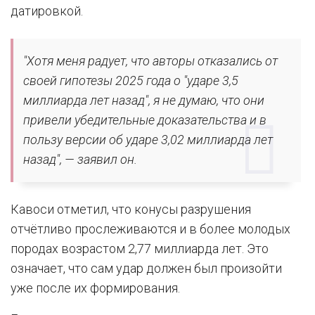
датировкой.
"Хотя меня радует, что авторы отказались от
своей гипотезы 2025 года о "ударе 3,5
миллиарда лет назад", я не думаю, что они
привели убедительные доказательства и в
пользу версии об ударе 3,02 миллиарда лет
назад", — заявил он.
Кавоси отметил, что конусы разрушения
отчётливо прослеживаются и в более молодых
породах возрастом 2,77 миллиарда лет. Это
означает, что сам удар должен был произойти
уже после их формирования.