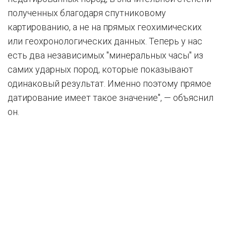
полученных благодаря спутниковому
картированию, а не на прямых геохимических
или геохронологических данных. Теперь у нас
есть два независимых "минеральных часы" из
самих ударных пород, которые показывают
одинаковый результат. Именно поэтому прямое
датирование имеет такое значение", — объяснил
он.