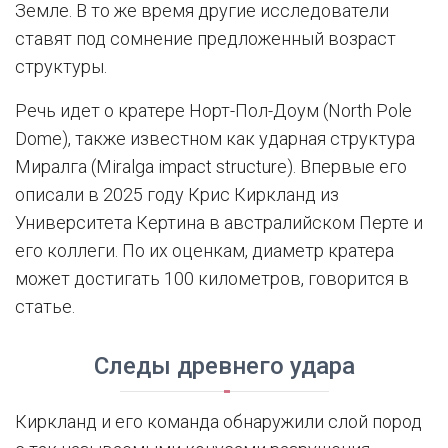
Земле. В то же время другие исследователи
ставят под сомнение предложенный возраст
структуры.
Речь идет о кратере Норт-Пол-Доум (North Pole
Dome), также известном как ударная структура
Миралга (Miralga impact structure). Впервые его
описали в 2025 году Крис Киркланд из
Университета Кертина в австралийском Перте и
его коллеги. По их оценкам, диаметр кратера
может достигать 100 километров, говорится в
статье.
Следы древнего удара
Киркланд и его команда обнаружили слой пород