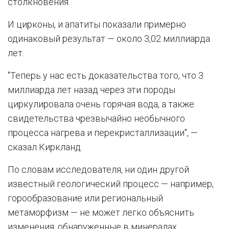
столкновения.
И цирконы, и апатиты показали примерно
одинаковый результат — около 3,02 миллиарда
лет.
"Теперь у нас есть доказательства того, что 3
миллиарда лет назад через эти породы
циркулировала очень горячая вода, а также
свидетельства чрезвычайно необычного
процесса нагрева и перекристаллизации", —
сказал Киркланд.
По словам исследователя, ни один другой
известный геологический процесс — например,
горообразование или региональный
метаморфизм — не может легко объяснить
изменения, обнаруженные в минералах.