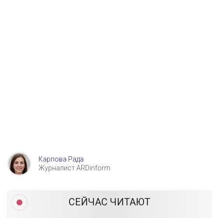
Карпова Рада
Журналист ARDinform
СЕЙЧАС ЧИТАЮТ