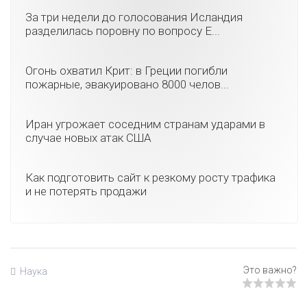
За три недели до голосования Исландия
разделилась поровну по вопросу Е...
Огонь охватил Крит: в Греции погибли
пожарные, эвакуировано 8000 челов...
Иран угрожает соседним странам ударами в
случае новых атак США
Как подготовить сайт к резкому росту трафика
и не потерять продажи
Наука