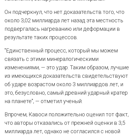
Он подчеркнул, что нет доказательств того, что
около 3,02 миллиарда лет назад эта местность
подвергалась нагреванию или деформации в
результате таких процессов.
"Единственный процесс, который мы можем
связать с этими минералогическими
изменениями, — это удар. Таким образом, лучшие
из имеющихся доказательств свидетельствуют
об ударе возрастом около 3 миллиардов лет, и
это, безусловно, самый древний ударный кратер
на планете", — отметил ученый.
Впрочем, Кавоси положительно оценил тот факт,
что авторы отказались от прежней оценки в 3,5
миллиарда лет, однако не согласился с новой