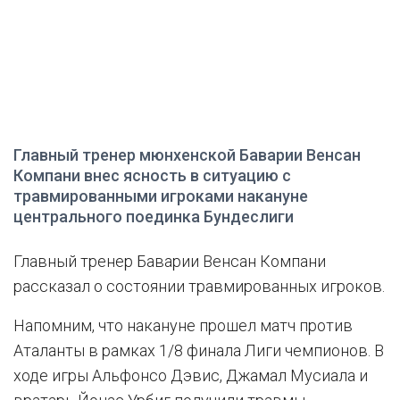
Главный тренер мюнхенской Баварии Венсан
Компани внес ясность в ситуацию с
травмированными игроками накануне
центрального поединка Бундеслиги
Главный тренер Баварии Венсан Компани
рассказал о состоянии травмированных игроков.
Напомним, что накануне прошел матч против
Аталанты в рамках 1/8 финала Лиги чемпионов. В
ходе игры Альфонсо Дэвис, Джамал Мусиала и