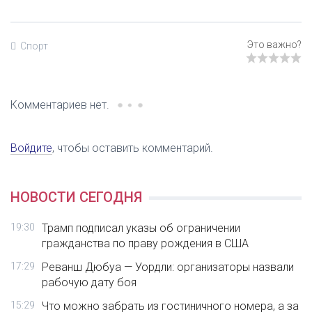
Спорт
Комментариев нет.
Войдите
, чтобы оставить комментарий.
НОВОСТИ СЕГОДНЯ
19:30
Трамп подписал указы об ограничении
гражданства по праву рождения в США
17:29
Реванш Дюбуа — Уордли: организаторы назвали
рабочую дату боя
15:29
Что можно забрать из гостиничного номера, а за