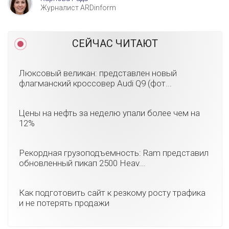
Журналист ARDinform
СЕЙЧАС ЧИТАЮТ
Люксовый великан: представлен новый
флагманский кроссовер Audi Q9 (фот...
Цены на нефть за неделю упали более чем на
12%
Рекордная грузоподъемность: Ram представил
обновленный пикап 2500 Heav...
Как подготовить сайт к резкому росту трафика
и не потерять продажи