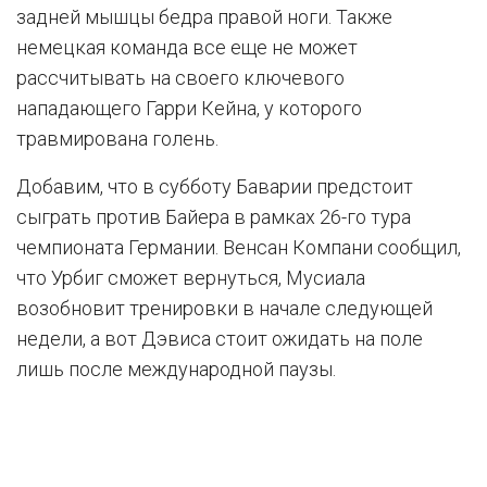
задней мышцы бедра правой ноги. Также
немецкая команда все еще не может
рассчитывать на своего ключевого
нападающего Гарри Кейна, у которого
травмирована голень.
Добавим, что в субботу Баварии предстоит
сыграть против Байера в рамках 26-го тура
чемпионата Германии. Венсан Компани сообщил,
что Урбиг сможет вернуться, Мусиала
возобновит тренировки в начале следующей
недели, а вот Дэвиса стоит ожидать на поле
лишь после международной паузы.