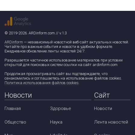
© 2019-2026. ARDinform.com // v.1.3
ARDinform
— независимый новостной веб-сайт актуальных новостей.
Читайте про важные события и новости в удобном формате.
Ежедневное обновление ленты новостей 24/7.
Разрешается частичное использование материалов при условии
открытой для поисковых систем ссылки на сайт ardinform.com
Продолжая просматривать сайт вы подтверждаете, что
ознакомились и соглашаетесь на использование файлов cookies.
Политика использования файлов cookies
.
Новости
Сайт
Главная
Здоровье
Новости
Общество
Наука
Лента новостей