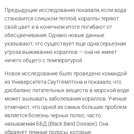
Предыдущие исследования показали, если вода
становится слишком теплой, кораллы теряют
свой цвет и в конечном итоге погибают от
обесцвечивания. Однако новые данные
указывают, что существует еще одна серьезная
угроза выживанию кораллов — она не имеет
ничего общего с температурой.
Новое исследование было проведено командой
из Университета Саутгемптона и показало, что
дисбаланс питательных веществ в морской воде
может вызывать заболевания кораллов. Ученые
отмечают, что одной из самых больших проблем
является болезнь черных полос, часто
называемая ББД (Black Band Disease). Она
образует темные полосы, которые