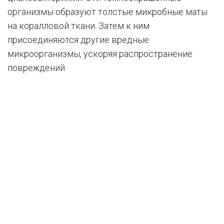
организмы образуют толстые микробные маты
на коралловой ткани. Затем к ним
присоединяются другие вредные
микроорганизмы, ускоряя распространение
повреждений.