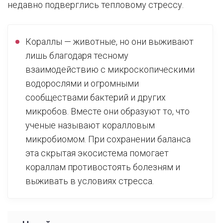
недавно подверглись тепловому стрессу.
Кораллы — животные, но они выживают
лишь благодаря тесному
взаимодействию с микроскопическими
водорослями и огромными
сообществами бактерий и других
микробов. Вместе они образуют то, что
ученые называют коралловым
микробиомом. При сохранении баланса
эта скрытая экосистема помогает
кораллам противостоять болезням и
выживать в условиях стресса.