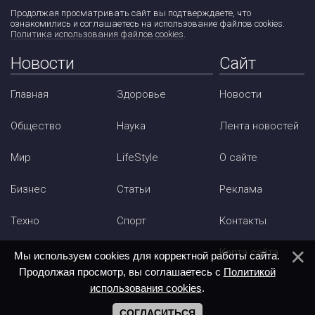
Продолжая просматривать сайт вы подтверждаете, что
ознакомились и соглашаетесь на использование файлов cookies.
Политика использования файлов cookies
.
Новости
Сайт
Главная
Здоровье
Новости
Общество
Наука
Лента новостей
Мир
LifeStyle
О сайте
Бизнес
Статьи
Реклама
Техно
Спорт
Контакты
Карта сайта
Мы используем cookies для корректной работы сайта.
Продолжая просмотр, вы соглашаетесь с
Политикой
использования cookies
.
СОГЛАСИТЬСЯ