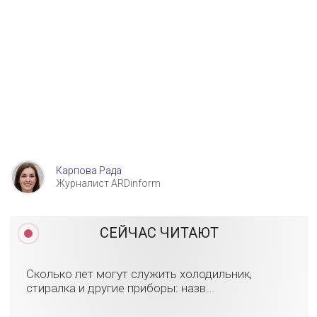
Карпова Рада
Журналист ARDinform
СЕЙЧАС ЧИТАЮТ
Сколько лет могут служить холодильник,
стиралка и другие приборы: назв...