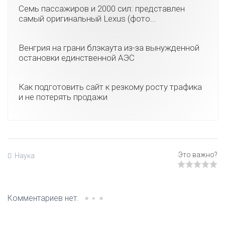
Семь пассажиров и 2000 сил: представлен
самый оригинальный Lexus (фото...
Венгрия на грани блэкаута из-за вынужденной
остановки единственной АЭС
Как подготовить сайт к резкому росту трафика
и не потерять продажи
Наука
Комментариев нет.