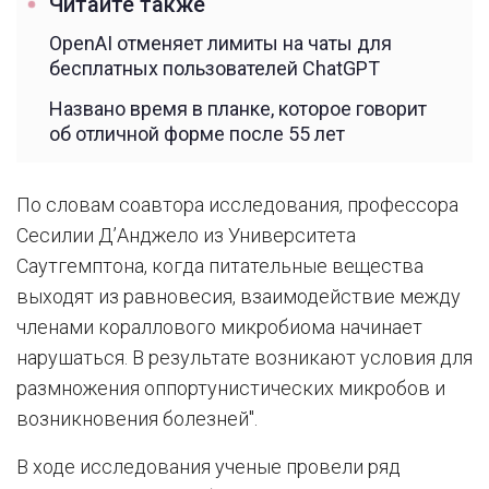
Читайте также
OpenAI отменяет лимиты на чаты для
бесплатных пользователей ChatGPT
Названо время в планке, которое говорит
об отличной форме после 55 лет
По словам соавтора исследования, профессора
Сесилии Д’Анджело из Университета
Саутгемптона, когда питательные вещества
выходят из равновесия, взаимодействие между
членами кораллового микробиома начинает
нарушаться. В результате возникают условия для
размножения оппортунистических микробов и
возникновения болезней".
В ходе исследования ученые провели ряд