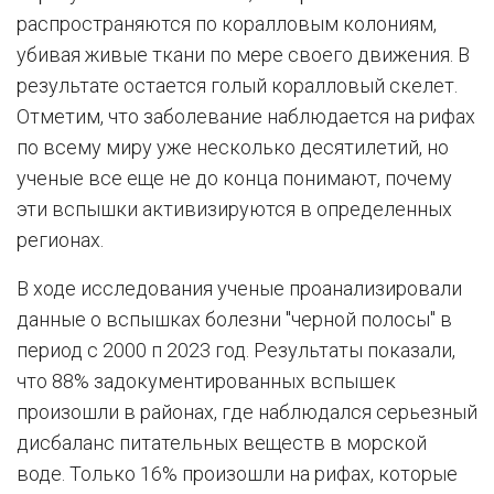
распространяются по коралловым колониям,
убивая живые ткани по мере своего движения. В
результате остается голый коралловый скелет.
Отметим, что заболевание наблюдается на рифах
по всему миру уже несколько десятилетий, но
ученые все еще не до конца понимают, почему
эти вспышки активизируются в определенных
регионах.
В ходе исследования ученые проанализировали
данные о вспышках болезни "черной полосы" в
период с 2000 п 2023 год. Результаты показали,
что 88% задокументированных вспышек
произошли в районах, где наблюдался серьезный
дисбаланс питательных веществ в морской
воде. Только 16% произошли на рифах, которые