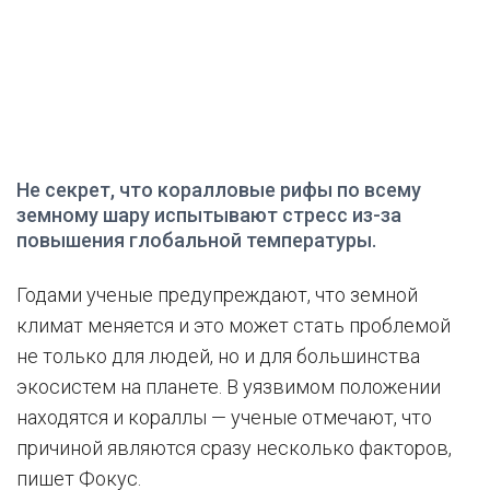
Не секрет, что коралловые рифы по всему
земному шару испытывают стресс из-за
повышения глобальной температуры.
Годами ученые предупреждают, что земной
климат меняется и это может стать проблемой
не только для людей, но и для большинства
экосистем на планете. В уязвимом положении
находятся и кораллы — ученые отмечают, что
причиной являются сразу несколько факторов,
пишет Фокус.