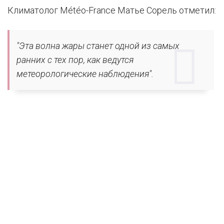
Климатолог Météo-France Матье Сорель отметил:
"Эта волна жары станет одной из самых
ранних с тех пор, как ведутся
метеорологические наблюдения".