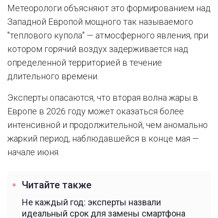
Метеорологи объясняют это формированием над
Западной Европой мощного так называемого
"теплового купола" — атмосферного явления, при
котором горячий воздух задерживается над
определенной территорией в течение
длительного времени.
Эксперты опасаются, что вторая волна жары в
Европе в 2026 году может оказаться более
интенсивной и продолжительной, чем аномально
жаркий период, наблюдавшейся в конце мая —
начале июня.
Читайте также
Не каждый год: эксперты назвали
идеальный срок для замены смартфона