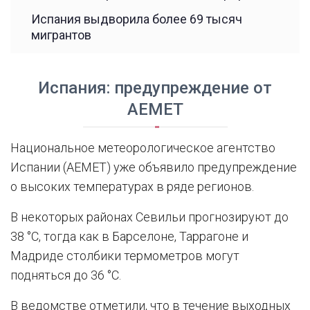
Испания выдворила более 69 тысяч
мигрантов
Испания: предупреждение от
AEMET
Национальное метеорологическое агентство
Испании (AEMET) уже объявило предупреждение
о высоких температурах в ряде регионов.
В некоторых районах Севильи прогнозируют до
38 °C, тогда как в Барселоне, Таррагоне и
Мадриде столбики термометров могут
подняться до 36 °C.
В ведомстве отметили, что в течение выходных