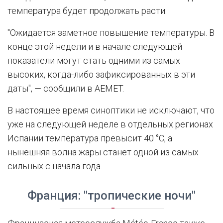
температура будет продолжать расти.
"Ожидается заметное повышение температуры. В
конце этой недели и в начале следующей
показатели могут стать одними из самых
высоких, когда-либо зафиксированных в эти
даты", — сообщили в AEMET.
В настоящее время синоптики не исключают, что
уже на следующей неделе в отдельных регионах
Испании температура превысит 40 °C, а
нынешняя волна жары станет одной из самых
сильных с начала года.
Франция: "тропические ночи"