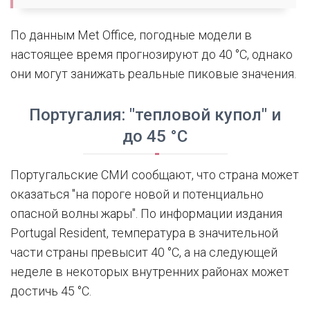
По данным Met Office, погодные модели в
настоящее время прогнозируют до 40 °C, однако
они могут занижать реальные пиковые значения.
Португалия: "тепловой купол" и
до 45 °C
Португальские СМИ сообщают, что страна может
оказаться "на пороге новой и потенциально
опасной волны жары". По информации издания
Portugal Resident, температура в значительной
части страны превысит 40 °C, а на следующей
неделе в некоторых внутренних районах может
достичь 45 °C.