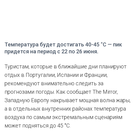
Температура будет достигать 40-45 °C — пик
придется на период с 22 по 26 июня.
Туристам, которые в ближайшие дни планируют
отдых в Португалии, Испании и Франции,
рекомендуют внимательно следить за
прогнозами погоды. Как сообщает The Mirror,
Западную Европу накрывает мощная волна жары,
а в отдельных внутренних районах температура
воздуха по самым экстремальным сценариям
может подняться до 45 °C.