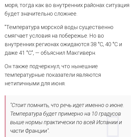
моря, тогда как во внутренних районах ситуация
будет значительно сложнее.
"Температура морской воды существенно
смягчает условия на побережье. Но во
внутренних регионах ожидаются 38 °C, 40 °C и
даже 41 °C", — объяснил Макгиверн.
Он также подчеркнул, что нынешние
температурные показатели являются
нетипичными для июня.
"Стоит помнить, что речь идет именно о июне.
Температура будет примерно на 10 градусов
выше нормы практически по всей Испании и
части Франции".