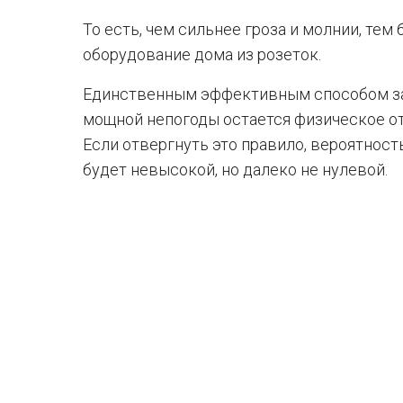
То есть, чем сильнее гроза и молнии, те
оборудование дома из розеток.
Единственным эффективным способом за
мощной непогоды остается физическое от
Если отвергнуть это правило, вероятност
будет невысокой, но далеко не нулевой.