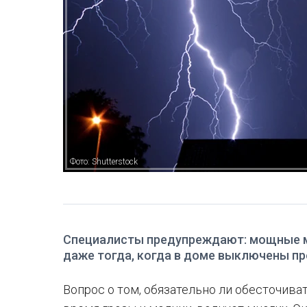
Фото: Shutterstock
Специалисты предупреждают: мощные м
даже тогда, когда в доме выключены пр
Вопрос о том, обязательно ли обесточив