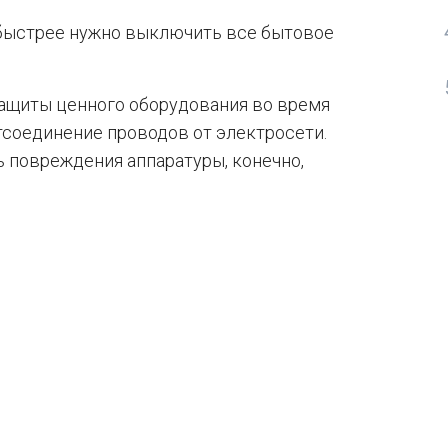
м быстрее нужно выключить все бытовое
щиты ценного оборудования во время
соединение проводов от электросети.
ь повреждения аппаратуры, конечно,