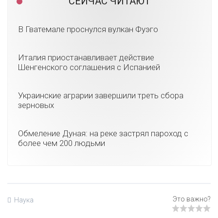
СЕЙЧАС ЧИТАЮТ
В Гватемале проснулся вулкан Фуэго
Италия приостанавливает действие
Шенгенского соглашения с Испанией
Украинские аграрии завершили треть сбора
зерновых
Обмеление Дуная: на реке застрял пароход с
более чем 200 людьми
Наука