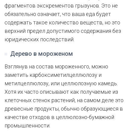
фрагментов экскрементов грызунов. Это не
обязательно означает, что ваша еда будет
содержать такое количество веществ, но это
верхний предел допустимого содержания без
юридических последствий.
Дерево в мороженом
Взглянув на состав мороженного, можно
заметить карбоксиметилцеллюлозу и
метилцеллюлозу, или целлюлозную камедь.
Хотя их часто описывают как получаемые из
клеточных стенок растений, на самом деле это
древесные продукты, обычно образующиеся в
качестве отходов в целлюлозно-бумажной
промышленности.