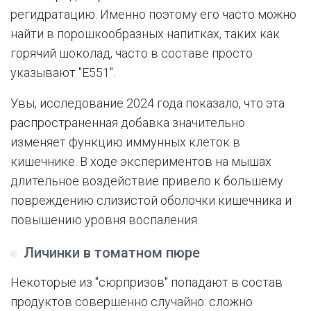
регидратацию. Именно поэтому его часто можно
найти в порошкообразных напитках, таких как
горячий шоколад, часто в составе просто
указывают "E551".
Увы, исследование 2024 года показало, что эта
распространенная добавка значительно
изменяет функцию иммунных клеток в
кишечнике. В ходе экспериментов на мышах
длительное воздействие привело к большему
повреждению слизистой оболочки кишечника и
повышению уровня воспаления.
Личинки в томатном пюре
Некоторые из "сюрпризов" попадают в состав
продуктов совершенно случайно: сложно