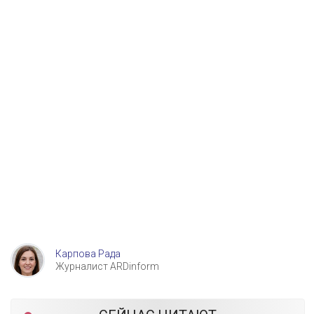
Карпова Рада
Журналист ARDinform