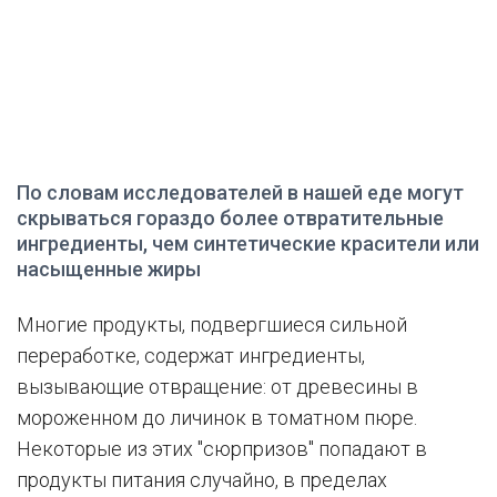
По словам исследователей в нашей еде могут
скрываться гораздо более отвратительные
ингредиенты, чем синтетические красители или
насыщенные жиры
Многие продукты, подвергшиеся сильной
переработке, содержат ингредиенты,
вызывающие отвращение: от древесины в
мороженном до личинок в томатном пюре.
Некоторые из этих "сюрпризов" попадают в
продукты питания случайно, в пределах