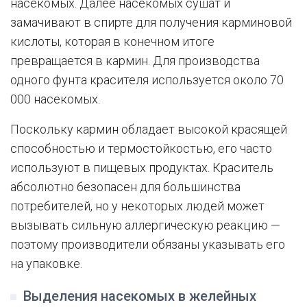
насекомых. Далее насекомых сушат и
замачивают в спирте для получения карминовой
кислоты, которая в конечном итоге
превращается в кармин. Для производства
одного фунта красителя используется около 70
000 насекомых.
Поскольку кармин обладает высокой красящей
способностью и термостойкостью, его часто
используют в пищевых продуктах. Краситель
абсолютно безопасен для большинства
потребителей, но у некоторых людей может
вызывать сильную аллергическую реакцию —
поэтому производители обязаны указывать его
на упаковке.
Выделения насекомых в желейных