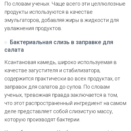
По словам ученых. Чаще всего эти целлюлозные
продукты используются в качестве
эмульгаторов, добавляя жиры в жидкости для
увлажнения продуктов.
Бактериальная слизь в заправке для
салата
Ксантановая камедь, широко используемая в
качестве загустителя и стабилизатора,
содержится практически во всех продуктах, от
заправок для салатов до супов. По словам
ученых, тревожная правда заключается в том,
что этот распространенный ингредиент на самом
деле представляет собой слизистую массу,
которую производят бактерии.