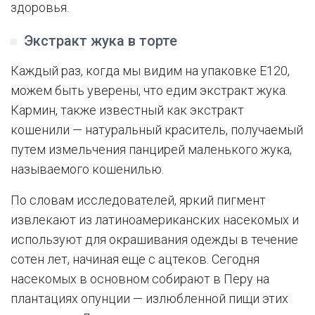
здоровья.
Экстракт жука в торте
Каждый раз, когда мы видим на упаковке E120,
можем быть уверены, что едим экстракт жука.
Кармин, также известный как экстракт
кошенили — натуральный краситель, получаемый
путем измельчения панцирей маленького жука,
называемого кошенилью.
По словам исследователей, яркий пигмент
извлекают из латиноамериканских насекомых и
используют для окрашивания одежды в течение
сотен лет, начиная еще с ацтеков. Сегодня
насекомых в основном собирают в Перу на
плантациях опунции — излюбленной пищи этих