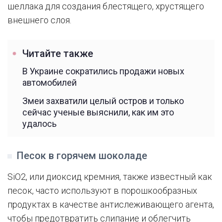
шеллака для создания блестящего, хрустящего
внешнего слоя.
Читайте также
В Украине сократились продажи новых
автомобилей
Змеи захватили целый остров и только
сейчас ученые выяснили, как им это
удалось
Песок в горячем шоколаде
SiO2, или диоксид кремния, также известный как
песок, часто используют в порошкообразных
продуктах в качестве антислеживающего агента,
чтобы предотвратить слипание и облегчить