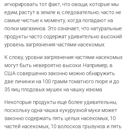
игнорировать тот факт, что овощи, которые мы
едим, растут в земле и, следовательно, часто не
самые чистые к моменту, когда попадают на
полки магазинов. Это означает, что натуральные
продукты часто содержат удивительно высокий
уровень загрязнения частями насекомых.
К слову, уровни загрязнения частями насекомых
могут быть невероятно высоки. Например, в
США совершенно законно можно обнаружить
две личинки на 100 грамм томатного пюре и до
35 яиц плодовых мушек на чашку изюма.
Некоторые продукты еще более удивительны,
поскольку одна чашка кукурузной муки может
законно содержать пять целых насекомых, 10
частей насекомых, 10 волосков грызунов и пять