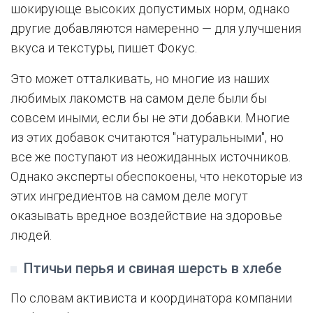
шокирующе высоких допустимых норм, однако
другие добавляются намеренно — для улучшения
вкуса и текстуры, пишет Фокус.
Это может отталкивать, но многие из наших
любимых лакомств на самом деле были бы
совсем иными, если бы не эти добавки. Многие
из этих добавок считаются "натуральными", но
все же поступают из неожиданных источников.
Однако эксперты обеспокоены, что некоторые из
этих ингредиентов на самом деле могут
оказывать вредное воздействие на здоровье
людей.
Птичьи перья и свиная шерсть в хлебе
По словам активиста и координатора компании