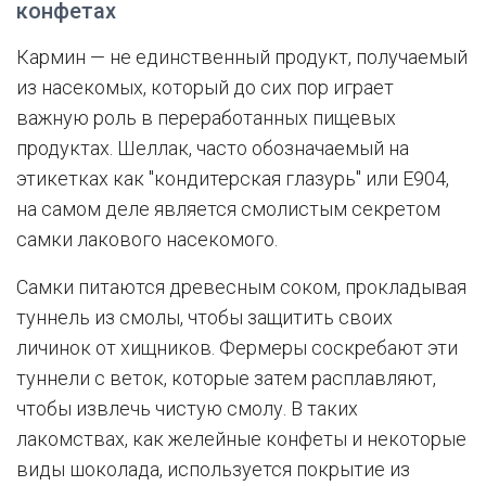
конфетах
Кармин — не единственный продукт, получаемый
из насекомых, который до сих пор играет
важную роль в переработанных пищевых
продуктах. Шеллак, часто обозначаемый на
этикетках как "кондитерская глазурь" или E904,
на самом деле является смолистым секретом
самки лакового насекомого.
Самки питаются древесным соком, прокладывая
туннель из смолы, чтобы защитить своих
личинок от хищников. Фермеры соскребают эти
туннели с веток, которые затем расплавляют,
чтобы извлечь чистую смолу. В таких
лакомствах, как желейные конфеты и некоторые
виды шоколада, используется покрытие из