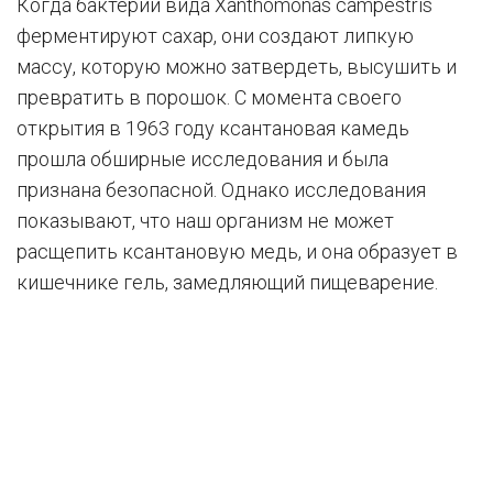
Когда бактерии вида Xanthomonas campestris
ферментируют сахар, они создают липкую
массу, которую можно затвердеть, высушить и
превратить в порошок. С момента своего
открытия в 1963 году ксантановая камедь
прошла обширные исследования и была
признана безопасной. Однако исследования
показывают, что наш организм не может
расщепить ксантановую медь, и она образует в
кишечнике гель, замедляющий пищеварение.