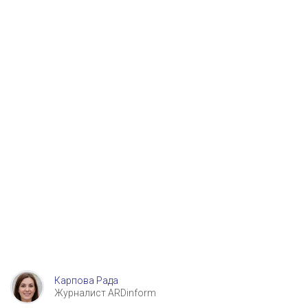
Карпова Рада
Журналист ARDinform