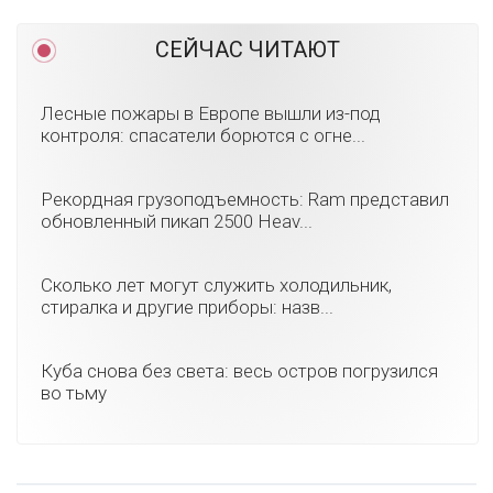
СЕЙЧАС ЧИТАЮТ
Лесные пожары в Европе вышли из-под
контроля: спасатели борются с огне...
Рекордная грузоподъемность: Ram представил
обновленный пикап 2500 Heav...
Сколько лет могут служить холодильник,
стиралка и другие приборы: назв...
Куба снова без света: весь остров погрузился
во тьму