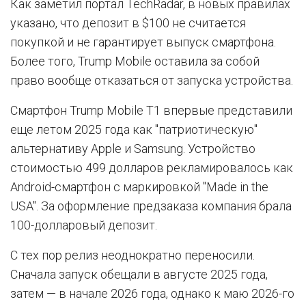
Как заметил портал TechRadar, в новых правилах
указано, что депозит в $100 не считается
покупкой и не гарантирует выпуск смартфона.
Более того, Trump Mobile оставила за собой
право вообще отказаться от запуска устройства.
Смартфон Trump Mobile T1 впервые представили
еще летом 2025 года как "патриотическую"
альтернативу Apple и Samsung. Устройство
стоимостью 499 долларов рекламировалось как
Android-смартфон с маркировкой "Made in the
USA". За оформление предзаказа компания брала
100-долларовый депозит.
С тех пор релиз неоднократно переносили.
Сначала запуск обещали в августе 2025 года,
затем — в начале 2026 года, однако к маю 2026-го