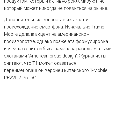
продуктом, который активно рекламируют, но
который может никогда не появиться на рынке.
Дополнительные вопросы вызывает и
происхождение смартфона. Изначально Trump
Mobile делала акцент на американском
производстве, однако позже эта формулировка
исчезла с сайта и была заменена расплывчатыми
слоганами "American-proud design". Журналисты
считают, что T1 может оказаться
переименованной версией китайского T-Mobile
REVVL 7 Pro 5G.