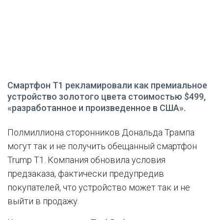
Смартфон T1 рекламировали как премиальное
устройство золотого цвета стоимостью $499,
«разработанное и произведенное в США».
Полмиллиона сторонников Дональда Трампа
могут так и не получить обещанный смартфон
Trump T1. Компания обновила условия
предзаказа, фактически предупредив
покупателей, что устройство может так и не
выйти в продажу.