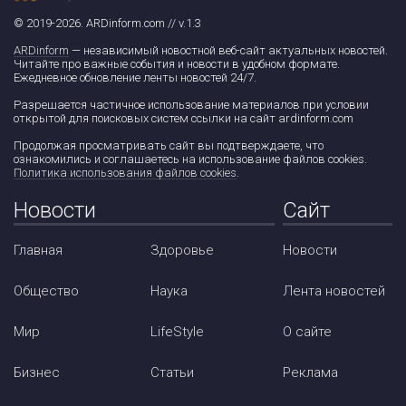
© 2019-2026. ARDinform.com // v.1.3
ARDinform
— независимый новостной веб-сайт актуальных новостей.
Читайте про важные события и новости в удобном формате.
Ежедневное обновление ленты новостей 24/7.
Разрешается частичное использование материалов при условии
открытой для поисковых систем ссылки на сайт ardinform.com
Продолжая просматривать сайт вы подтверждаете, что
ознакомились и соглашаетесь на использование файлов cookies.
Политика использования файлов cookies
.
Новости
Сайт
Главная
Здоровье
Новости
Общество
Наука
Лента новостей
Мир
LifeStyle
О сайте
Бизнес
Статьи
Реклама