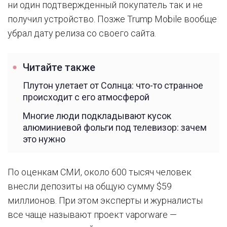
ни один подтвержденный покупатель так и не
получил устройство. Позже Trump Mobile вообще
убрал дату релиза со своего сайта.
Читайте также
Плутон улетает от Солнца: что-то странное
происходит с его атмосферой
Многие люди подкладывают кусок
алюминиевой фольги под телевизор: зачем
это нужно
По оценкам СМИ, около 600 тысяч человек
внесли депозиты на общую сумму $59
миллионов. При этом эксперты и журналисты
все чаще называют проект vaporware —