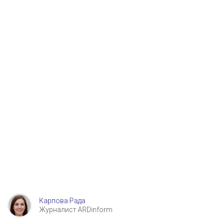
Карпова Рада
Журналист ARDinform