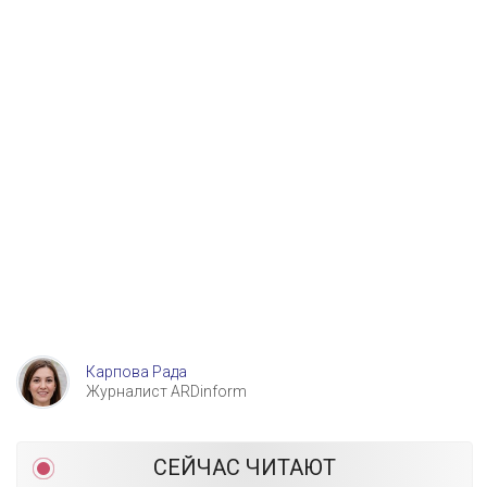
Карпова Рада
Журналист ARDinform
СЕЙЧАС ЧИТАЮТ