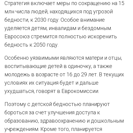
Стратегия включает меры по сокращению на 15
млн числа людей, находящихся под угрозой
бедности, к 2030 году. Особое внимание
уделяется детям, инвалидам и бездомным.
Евросоюз стремится полностью искоренить
бедность к 2050 году.
Особенно уязвимыми являются матери и отцы,
воспитывающие детей в одиночку, а также
молодежь в возрасте от 16 до 29 лет. В текущих
условиях их ситуация будет и дальше
ухудшаться, говорят в Еврокомиссии.
Поэтому с детской бедностью планируют
бороться за счет улучшения доступа к
образованию, здравоохранению и дошкольным
учреждениям. Кроме того, планируется