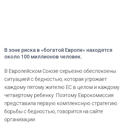
В зоне риска в «богатой Европе» находятся
около 100 миллионов человек.
В Европейском Союзе серьезно обеспокоены
ситуацией с бедностью, которая угрожает
каждому пятому жителю ЕС в целом и каждому
четвертому ребенку. Поэтому Еврокомиссия
представила первую комплексную стратегию
борьбы с бедностью, говорится на сайте
организации.