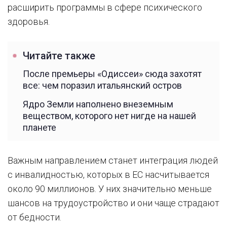
расширить программы в сфере психического
здоровья.
Читайте также
После премьеры «Одиссеи» сюда захотят
все: чем поразил итальянский остров
Ядро Земли наполнено внеземным
веществом, которого нет нигде на нашей
планете
Важным направлением станет интеграция людей
с инвалидностью, которых в ЕС насчитывается
около 90 миллионов. У них значительно меньше
шансов на трудоустройство и они чаще страдают
от бедности.