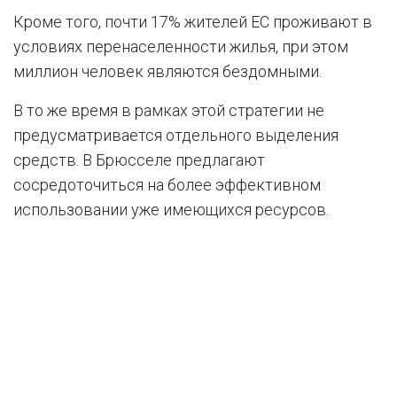
Кроме того, почти 17% жителей ЕС проживают в
условиях перенаселенности жилья, при этом
миллион человек являются бездомными.
В то же время в рамках этой стратегии не
предусматривается отдельного выделения
средств. В Брюсселе предлагают
сосредоточиться на более эффективном
использовании уже имеющихся ресурсов.