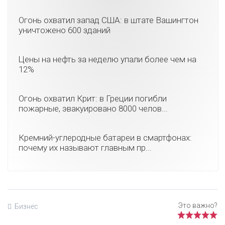
Огонь охватил запад США: в штате Вашингтон
уничтожено 600 зданий
Цены на нефть за неделю упали более чем на
12%
Огонь охватил Крит: в Греции погибли
пожарные, эвакуировано 8000 челов...
Кремний-углеродные батареи в смартфонах:
почему их называют главным пр...
Бизнес