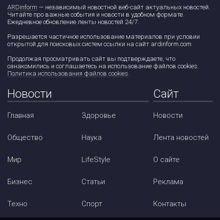
ARDinform
— независимый новостной веб-сайт актуальных новостей.
Читайте про важные события и новости в удобном формате.
Ежедневное обновление ленты новостей 24/7.
Разрешается частичное использование материалов при условии
открытой для поисковых систем ссылки на сайт ardinform.com
Продолжая просматривать сайт вы подтверждаете, что
ознакомились и соглашаетесь на использование файлов cookies.
Политика использования файлов cookies
.
Новости
Сайт
Главная
Здоровье
Новости
Общество
Наука
Лента новостей
Мир
LifeStyle
О сайте
Бизнес
Статьи
Реклама
Техно
Спорт
Контакты