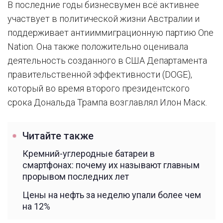
В последние годы бизнесвумен всё активнее
участвует в политической жизни Австралии и
поддерживает антииммиграционную партию One
Nation. Она также положительно оценивала
деятельность созданного в США Департамента
правительственной эффективности (DOGE),
который во время второго президентского
срока Дональда Трампа возглавлял Илон Маск.
Читайте также
Кремний-углеродные батареи в
смартфонах: почему их называют главным
прорывом последних лет
Цены на нефть за неделю упали более чем
на 12%