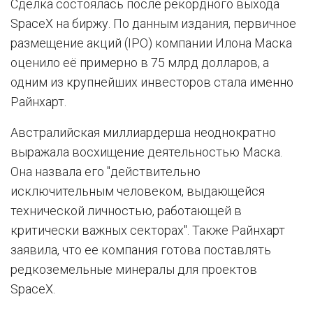
Сделка состоялась после рекордного выхода
SpaceX на биржу. По данным издания, первичное
размещение акций (IPO) компании Илона Маска
оценило её примерно в 75 млрд долларов, а
одним из крупнейших инвесторов стала именно
Райнхарт.
Австралийская миллиардерша неоднократно
выражала восхищение деятельностью Маска.
Она назвала его "действительно
исключительным человеком, выдающейся
технической личностью, работающей в
критически важных секторах". Также Райнхарт
заявила, что ее компания готова поставлять
редкоземельные минералы для проектов
SpaceX.