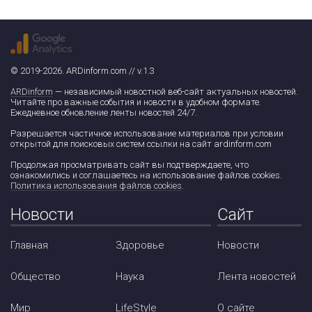
© 2019-2026. ARDinform.com // v.1.3
ARDinform
— независимый новостной веб-сайт актуальных новостей.
Читайте про важные события и новости в удобном формате.
Ежедневное обновление ленты новостей 24/7.
Разрешается частичное использование материалов при условии
открытой для поисковых систем ссылки на сайт ardinform.com
Продолжая просматривать сайт вы подтверждаете, что
ознакомились и соглашаетесь на использование файлов cookies.
Политика использования файлов cookies
.
Новости
Сайт
Главная
Здоровье
Новости
Общество
Наука
Лента новостей
Мир
LifeStyle
О сайте