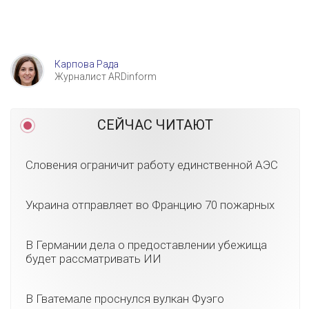
Карпова Рада
Журналист ARDinform
СЕЙЧАС ЧИТАЮТ
Словения ограничит работу единственной АЭС
Украина отправляет во Францию 70 пожарных
В Германии дела о предоставлении убежища
будет рассматривать ИИ
В Гватемале проснулся вулкан Фуэго