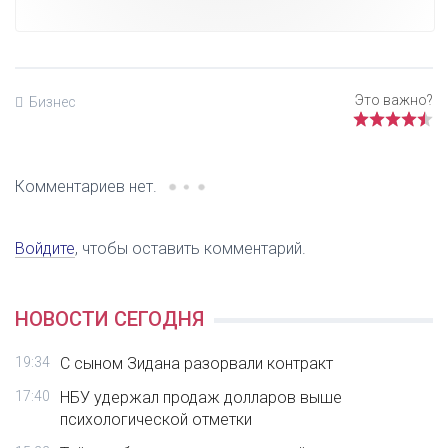
Бизнес
Комментариев нет.
Войдите
, чтобы оставить комментарий.
НОВОСТИ СЕГОДНЯ
19:34
С сыном Зидана разорвали контракт
17:40
НБУ удержал продаж долларов выше
психологической отметки