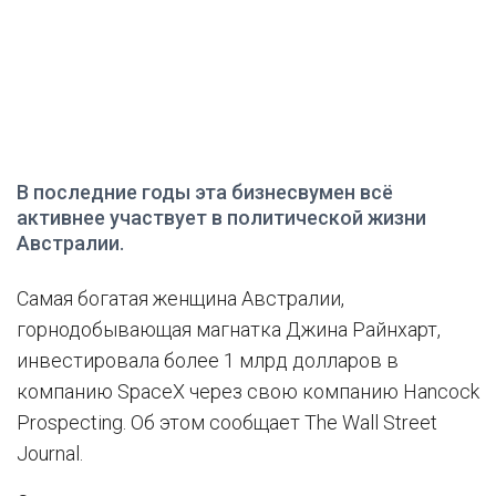
В последние годы эта бизнесвумен всё
активнее участвует в политической жизни
Австралии.
Самая богатая женщина Австралии,
горнодобывающая магнатка Джина Райнхарт,
инвестировала более 1 млрд долларов в
компанию SpaceX через свою компанию Hancock
Prospecting. Об этом сообщает The Wall Street
Journal.