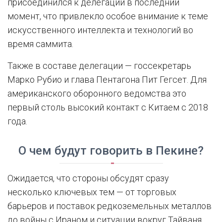
присоединился к делегации в последний
момент, что привлекло особое внимание к теме
искусственного интеллекта и технологий во
время саммита.
Также в составе делегации — госсекретарь
Марко Рубио и глава Пентагона Пит Гегсет. Для
американского оборонного ведомства это
первый столь высокий контакт с Китаем с 2018
года.
О чем будут говорить в Пекине?
Ожидается, что стороны обсудят сразу
несколько ключевых тем — от торговых
барьеров и поставок редкоземельных металлов
до войны с Ираном и ситуации вокруг Тайваня.