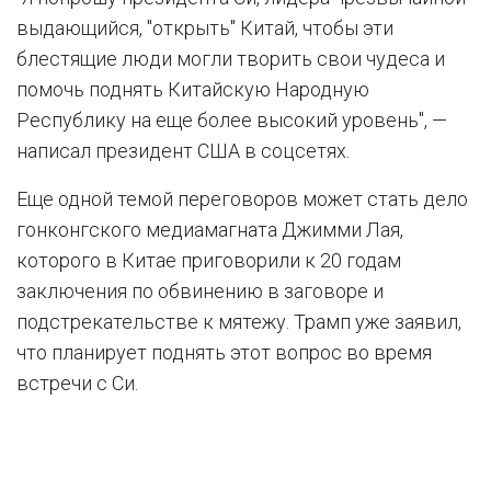
выдающийся, "открыть" Китай, чтобы эти
блестящие люди могли творить свои чудеса и
помочь поднять Китайскую Народную
Республику на еще более высокий уровень", —
написал президент США в соцсетях.
Еще одной темой переговоров может стать дело
гонконгского медиамагната Джимми Лая,
которого в Китае приговорили к 20 годам
заключения по обвинению в заговоре и
подстрекательстве к мятежу. Трамп уже заявил,
что планирует поднять этот вопрос во время
встречи с Си.