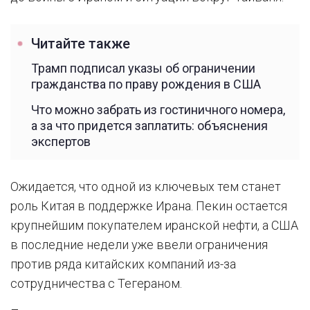
Читайте также
Трамп подписал указы об ограничении
гражданства по праву рождения в США
Что можно забрать из гостиничного номера,
а за что придется заплатить: объяснения
экспертов
Ожидается, что одной из ключевых тем станет
роль Китая в поддержке Ирана. Пекин остается
крупнейшим покупателем иранской нефти, а США
в последние недели уже ввели ограничения
против ряда китайских компаний из-за
сотрудничества с Тегераном.