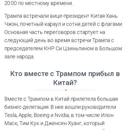
20:00 по местному времени.
Трампа встречали вице-президент Китая Хань
Чжэн, почетный караул и сотни детей с флагами.
Основная часть переговоров стартует на
следующий день во время встречи Трампа с
председателем КНР Си Цзиньпином в Большом
зале народа.
Кто вместе с Трампом прибыл в
Китай?
Вместе с Трампом в Китай прилетела большая
бизнес-делегация. В нее вошли руководители
Tesla, Apple, Boeing и Nvidia, в том числе Илон
Маск, Тим Кук и Дженсен Хуанг, который