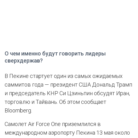
О чем именно будут говорить лидеры
сверхдержав?
В Пекине стартует один из самых ожидаемых
саммитов года — президент США Дональд Трамп
и председатель КНР Си Цзиньпин обсудят Иран,
торговлю и Тайвань. Об этом сообщает
Bloomberg.
Самолет Air Force One приземлился в
международном аэропорту Пекина 13 мая около