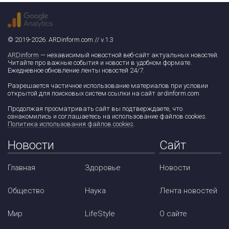
© 2019-2026. ARDinform.com // v.1.3
ARDinform
— независимый новостной веб-сайт актуальных новостей.
Читайте про важные события и новости в удобном формате.
Ежедневное обновление ленты новостей 24/7.
Разрешается частичное использование материалов при условии
открытой для поисковых систем ссылки на сайт ardinform.com
Продолжая просматривать сайт вы подтверждаете, что
ознакомились и соглашаетесь на использование файлов cookies.
Политика использования файлов cookies
.
Новости
Сайт
Главная
Здоровье
Новости
Общество
Наука
Лента новостей
Мир
LifeStyle
О сайте