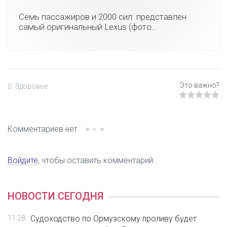
Семь пассажиров и 2000 сил: представлен
самый оригинальный Lexus (фото...
Здоровье
Комментариев нет.
Войдите
, чтобы оставить комментарий.
НОВОСТИ СЕГОДНЯ
11:28
Судоходство по Ормузскому проливу будет