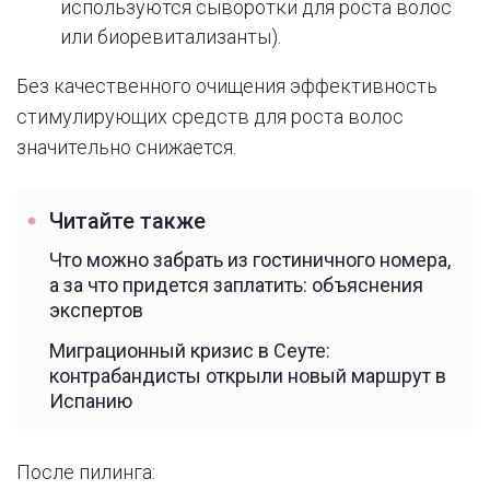
используются сыворотки для роста волос
или биоревитализанты).
Без качественного очищения эффективность
стимулирующих средств для роста волос
значительно снижается.
Читайте также
Что можно забрать из гостиничного номера,
а за что придется заплатить: объяснения
экспертов
Миграционный кризис в Сеуте:
контрабандисты открыли новый маршрут в
Испанию
После пилинга: