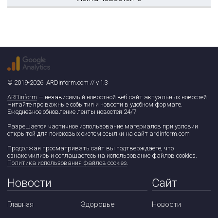
© 2019-2026. ARDinform.com // v.1.3
ARDinform
— независимый новостной веб-сайт актуальных новостей.
Читайте про важные события и новости в удобном формате.
Ежедневное обновление ленты новостей 24/7.
Разрешается частичное использование материалов при условии
открытой для поисковых систем ссылки на сайт ardinform.com
Продолжая просматривать сайт вы подтверждаете, что
ознакомились и соглашаетесь на использование файлов cookies.
Политика использования файлов cookies
.
Новости
Сайт
Главная
Здоровье
Новости