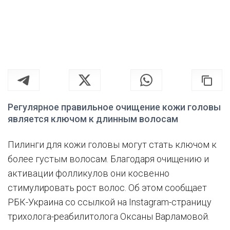
Регулярное правильное очищение кожи головы
является ключом к длинным волосам
Пилинги для кожи головы могут стать ключом к
более густым волосам. Благодаря очищению и
активации фолликулов они косвенно
стимулировать рост волос. Об этом сообщает
РБК-Украина со ссылкой на Instagram-страницу
трихолога-реабилитолога Оксаны Варламовой.