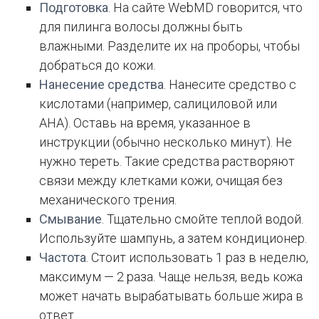
Подготовка
. На сайте WebMD говорится, что
для пилинга волосы должны быть
влажными. Разделите их на проборы, чтобы
добраться до кожи.
Нанесение средства
. Нанесите средство с
кислотами (например, салициловой или
AHA). Оставь на время, указанное в
инструкции (обычно несколько минут). Не
нужно тереть. Такие средства растворяют
связи между клетками кожи, очищая без
механического трения.
Смывание
. Тщательно смойте теплой водой.
Используйте шампунь, а затем кондиционер.
Частота
. Стоит использовать 1 раз в неделю,
максимум — 2 раза. Чаще нельзя, ведь кожа
может начать вырабатывать больше жира в
ответ.