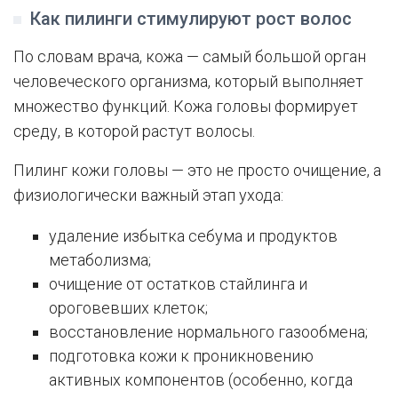
Как пилинги стимулируют рост волос
По словам врача, кожа — самый большой орган
человеческого организма, который выполняет
множество функций. Кожа головы формирует
среду, в которой растут волосы.
Пилинг кожи головы — это не просто очищение, а
физиологически важный этап ухода:
удаление избытка себума и продуктов
метаболизма;
очищение от остатков стайлинга и
ороговевших клеток;
восстановление нормального газообмена;
подготовка кожи к проникновению
активных компонентов (особенно, когда