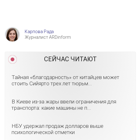
Карпова Рада
Журналист ARDinform
СЕЙЧАС ЧИТАЮТ
Тайная «благодарность» от китайцев может
стоить Сийярто трех лет тюрьм...
В Киеве из-за жары ввели ограничения для
транспорта: какие машины не п...
НБУ удержал продаж долларов выше
психологической отметки