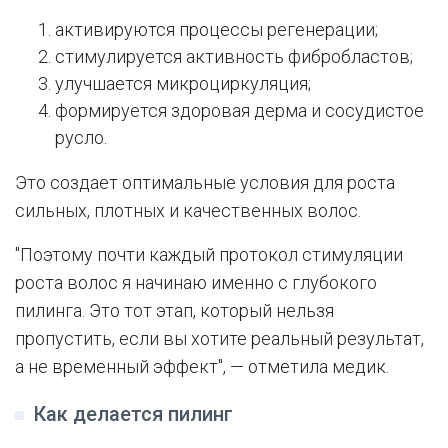
активируются процессы регенерации;
стимулируется активность фибробластов;
улучшается микроциркуляция;
формируется здоровая дерма и сосудистое
русло.
Это создает оптимальные условия для роста
сильных, плотных и качественных волос.
"Поэтому почти каждый протокол стимуляции
роста волос я начинаю именно с глубокого
пилинга. Это тот этап, который нельзя
пропустить, если вы хотите реальный результат,
а не временный эффект", — отметила медик.
Как делается пилинг