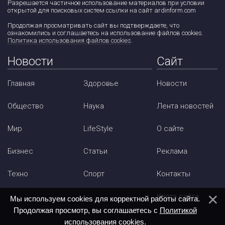
Разрешается частичное использование материалов при условии
открытой для поисковых систем ссылки на сайт ardinform.com
Продолжая просматривать сайт вы подтверждаете, что
ознакомились и соглашаетесь на использование файлов cookies.
Политика использования файлов cookies
.
Новости
Сайт
Главная
Здоровье
Новости
Общество
Наука
Лента новостей
Мир
LifeStyle
О сайте
Бизнес
Статьи
Реклама
Техно
Спорт
Контакты
Карта сайта
Мы используем cookies для корректной работы сайта.
Продолжая просмотр, вы соглашаетесь с
Политикой
использования cookies
.