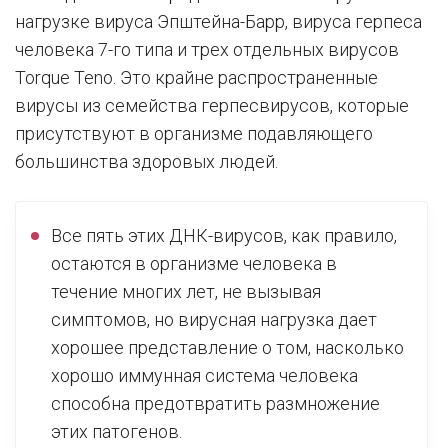
нагрузке вируса Эпштейна-Барр, вируса герпеса
человека 7-го типа и трех отдельных вирусов
Torque Teno. Это крайне распространенные
вирусы из семейства герпесвирусов, которые
присутствуют в организме подавляющего
большинства здоровых людей.
Все пять этих ДНК-вирусов, как правило,
остаются в организме человека в
течение многих лет, не вызывая
симптомов, но вирусная нагрузка дает
хорошее представление о том, насколько
хорошо иммунная система человека
способна предотвратить размножение
этих патогенов.