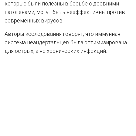
которые были полезны в борьбе с древними
патогенами, могут быть неэффективны против
современных вирусов.
Авторы исследования говорят, что иммунная
система неандертальцев была оптимизирована
для острых, а не хронических инфекций.