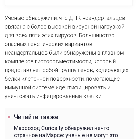
Ученые обнаружили, что ДНК неандертальцев
связана с более высокой вирусной нагрузкой
для всех пяти этих вирусов. Большинство
опасных генетических вариантов
неандертальцев были обнаружены в главном
комплексе гистосовместимости, который
представляет собой группу генов, кодирующих
белки клеточной поверхности, помогающие
иммунной системе идентифицировать и
уничтожать инфицированные клетки.
Читайте также
Марсоход Curiosity обнаружил нечто
странное на Марсе: ученые не могут это