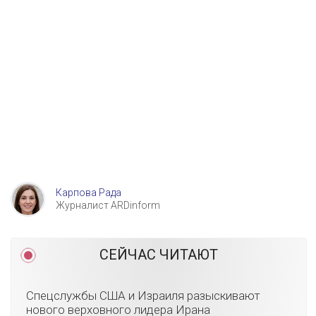
Карпова Рада
Журналист ARDinform
СЕЙЧАС ЧИТАЮТ
Спецслужбы США и Израиля разыскивают
нового верховного лидера Ирана