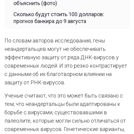
объяснить (фото)
Сколько будут стоить 100 долларов:
прогноз банкира до 9 августа
По словам авторов исследования, гены
неандертальцев могут не обеспечивать
эффективную защиту от ряда ДНК-вирусов у
современных людей. И это резко контрастирует
с данными об их благотворном влиянии на
защиту от РНК-вирусов.
Ученые считают, что это может быть связано с
тем, что неандертальцы были адаптированы к
борьбе с вирусами, существовавшими в
палеолите, которые могли сильно отличаться от
современных вирусов. Генетические варианты,