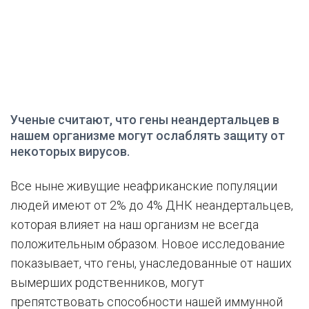
Ученые считают, что гены неандертальцев в
нашем организме могут ослаблять защиту от
некоторых вирусов.
Все ныне живущие неафриканские популяции
людей имеют от 2% до 4% ДНК неандертальцев,
которая влияет на наш организм не всегда
положительным образом. Новое исследование
показывает, что гены, унаследованные от наших
вымерших родственников, могут
препятствовать способности нашей иммунной