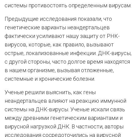
системы противостоять определенным вирусам.
Предыдущие исследования показали, что
генетические варианты неандертальцев
фактически усиливают нашу защиту от РНК-
вирусов, которые, как правило, вызывают
острые, локализованные инфекции. ДНК-вирусы,
с другой стороны, часто долгое время находятся
в нашем организме, вызывая отложенные,
системные и хронические болезни.
Ученые решили выяснить, как гены
неандертальцев влияют на реакцию иммунной
системы на ДНК-вирусы. Ученые искали связь
между древними генетическим вариантами и
вирусной нагрузкой ДНК. В частности, авторы
исследования сосредоточились на вирусной