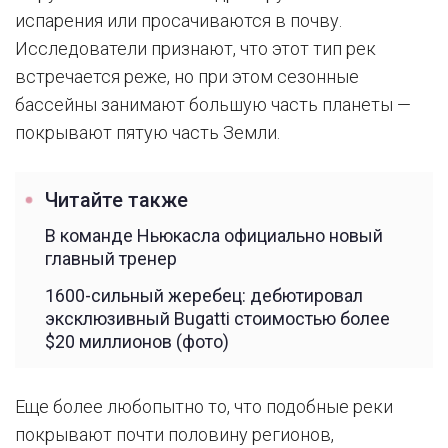
испарения или просачиваются в почву.
Исследователи признают, что этот тип рек
встречается реже, но при этом сезонные
бассейны занимают большую часть планеты —
покрывают пятую часть Земли.
Читайте также
В команде Ньюкасла официально новый
главный тренер
1600-сильный жеребец: дебютировал
эксклюзивный Bugatti стоимостью более
$20 миллионов (фото)
Еще более любопытно то, что подобные реки
покрывают почти половину регионов,