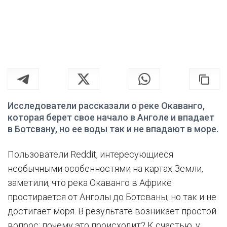
Исследователи рассказали о реке Окаванго,
которая берет свое начало в Анголе и впадает
в Ботсвану, но ее воды так и не впадают в море.
Пользователи Reddit, интересующиеся
необычными особенностями на картах Земли,
заметили, что река Окаванго в Африке
простирается от Анголы до Ботсваны, но так и не
достигает моря. В результате возникает простой
вопрос: почему это происходит? К счастью, у