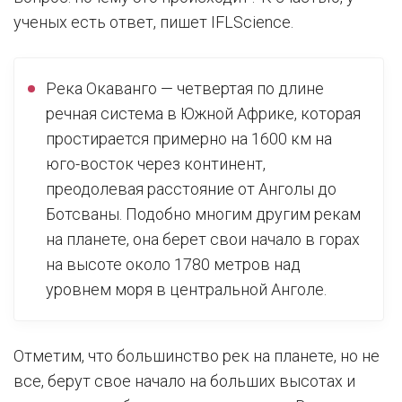
ученых есть ответ, пишет IFLScience.
Река Окаванго — четвертая по длине
речная система в Южной Африке, которая
простирается примерно на 1600 км на
юго-восток через континент,
преодолевая расстояние от Анголы до
Ботсваны. Подобно многим другим рекам
на планете, она берет свои начало в горах
на высоте около 1780 метров над
уровнем моря в центральной Анголе.
Отметим, что большинство рек на планете, но не
все, берут свое начало на больших высотах и