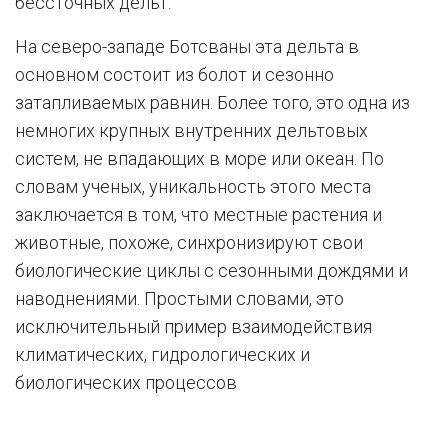
бессточных дельт.
На северо-западе Ботсваны эта дельта в
основном состоит из болот и сезонно
затапливаемых равнин. Более того, это одна из
немногих крупных внутренних дельтовых
систем, не впадающих в море или океан. По
словам ученых, уникальность этого места
заключается в том, что местные растения и
животные, похоже, синхронизируют свои
биологические циклы с сезонными дождями и
наводнениями. Простыми словами, это
исключительный пример взаимодействия
климатических, гидрологических и
биологических процессов