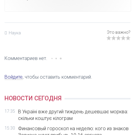
Наука
Комментариев нет.
Войдите
, чтобы оставить комментарий.
НОВОСТИ СЕГОДНЯ
17:35
В Україні вже другий тиждень дешевшає морква:
скільки коштує кілограм
15:30
Финансовый гороскоп на неделю: кого из знаков