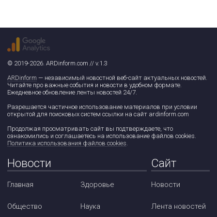
© 2019-2026. ARDinform.com // v.1.3
ARDinform
— независимый новостной веб-сайт актуальных новостей.
Читайте про важные события и новости в удобном формате.
Ежедневное обновление ленты новостей 24/7.
Разрешается частичное использование материалов при условии
открытой для поисковых систем ссылки на сайт ardinform.com
Продолжая просматривать сайт вы подтверждаете, что
ознакомились и соглашаетесь на использование файлов cookies.
Политика использования файлов cookies
.
Новости
Сайт
Главная
Здоровье
Новости
Общество
Наука
Лента новостей