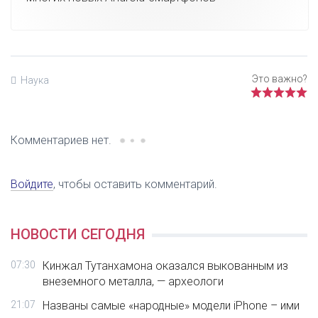
Наука
Комментариев нет.
Войдите
, чтобы оставить комментарий.
НОВОСТИ СЕГОДНЯ
07:30
Кинжал Тутанхамона оказался выкованным из
внеземного металла, — археологи
21:07
Названы самые «народные» модели iPhone – ими