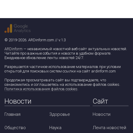
© 2019-2026. ARDinform.com // v.1.3
ARDinform
— независимый новостной веб-сайт актуальных новостей.
Читайте про важные события и новости в удобном формате.
Ежедневное обновление ленты новостей 24/7.
Разрешается частичное использование материалов при условии
открытой для поисковых систем ссылки на сайт ardinform.com
Продолжая просматривать сайт вы подтверждаете, что
ознакомились и соглашаетесь на использование файлов cookies.
Политика использования файлов cookies
.
Новости
Сайт
Главная
Здоровье
Новости
Общество
Наука
Лента новостей