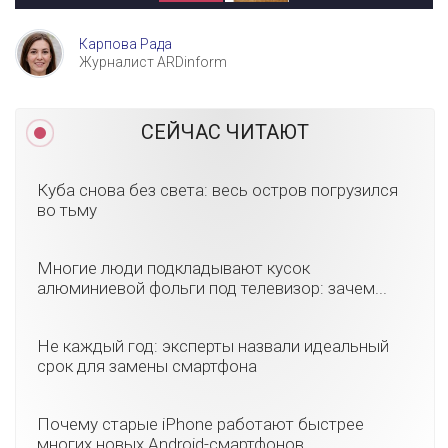
Карпова Рада
Журналист ARDinform
СЕЙЧАС ЧИТАЮТ
Куба снова без света: весь остров погрузился
во тьму
Многие люди подкладывают кусок
алюминиевой фольги под телевизор: зачем...
Не каждый год: эксперты назвали идеальный
срок для замены смартфона
Почему старые iPhone работают быстрее
многих новых Android-смартфонов