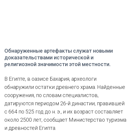
Обнаруженные артефакты служат новыми
доказательствами исторической и
религиозной значимости этой местности.
В Египте, в оазисе Бахария, археологи
обнаружили остатки древнего храма. Найденные
сооружения, по словам специалистов,
датируются периодом 26-й династии, правившей
с 664 по 525 год до н. э., и их возраст составляет
около 2500 лет, сообщает Министерство туризма
и древностей Египта.