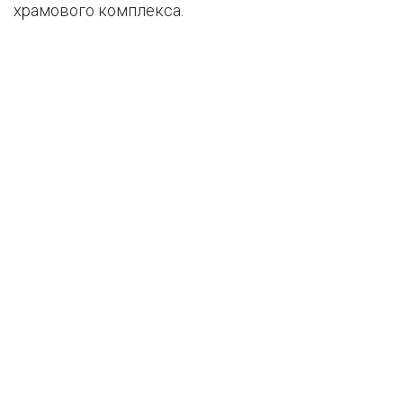
храмового комплекса.