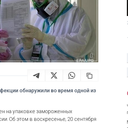
фекции обнаружили во время одной из
жен на упаковке замороженных
и. Об этом в воскресенье, 20 сентября