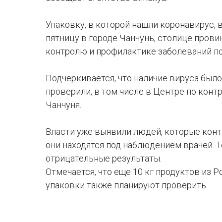
Упаковку, в которой нашли коронавирус, 
пятницу в городе Чанчунь, столице прови
контролю и профилактике заболеваний п
Подчеркивается, что наличие вируса бы
проверили, в том числе в Центре по кон
Чанчуня.
Власти уже выявили людей, которые конт
они находятся под наблюдением врачей. 
отрицательные результаты.
Отмечается, что еще 10 кг продуктов из 
упаковки также планируют проверить.