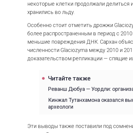
некоторые клетки продолжали делиться и
хранились во льду.
Особенно стоит отметить дрожжи Glacioz
более распространенным в период с 2010 
меньшие повреждения ДНК. Сархан объяс
численности Glaciozyma между 2010 и 201
доказательством репликации — спящие и
Читайте также
Реванш Дюбуа — Уордли: организ
Кинжал Тутанхамона оказался вы
археологи
Эти выводы также поставили под сомнен