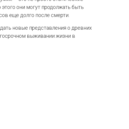
 этого они могут продолжать быть
ов еще долго после смерти.
дать новые представления о древних
лгосрочном выживании жизни в