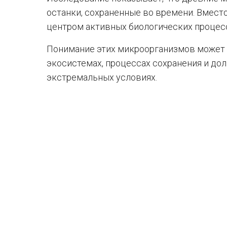
останки, сохраненные во времени. Вместо
центром активных биологических процесс
Понимание этих микроорганизмов может 
экосистемах, процессах сохранения и до
экстремальных условиях.