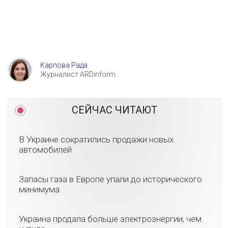
Карпова Рада
Журналист ARDinform
СЕЙЧАС ЧИТАЮТ
В Украине сократились продажи новых
автомобилей
Запасы газа в Европе упали до исторического
минимума
Украина продала больше электроэнергии, чем