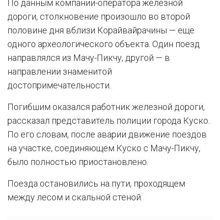
По данным компании-оператора железной
дороги, столкновение произошло во второй
половине дня вблизи Корайвайрачины — еще
одного археологического объекта. Один поезд
направлялся из Мачу-Пикчу, другой — в
направлении знаменитой
достопримечательности.
Погибшим оказался работник железной дороги,
рассказал представитель полиции города Куско.
По его словам, после аварии движение поездов
на участке, соединяющем Куско с Мачу-Пикчу,
было полностью приостановлено.
Поезда остановились на пути, проходящем
между лесом и скальной стеной.