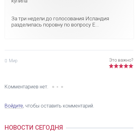
купила
За три недели до голосования Исландия
разделилась поровну по вопросу Е...
Мир
Комментариев нет.
Войдите
, чтобы оставить комментарий.
НОВОСТИ СЕГОДНЯ