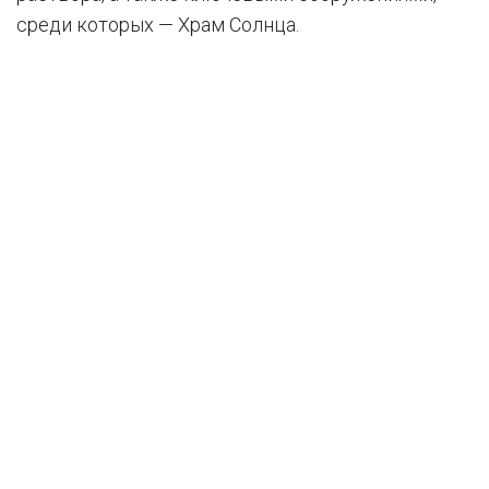
среди которых — Храм Солнца.