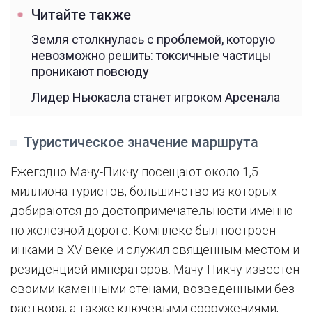
Читайте также
Земля столкнулась с проблемой, которую
невозможно решить: токсичные частицы
проникают повсюду
Лидер Ньюкасла станет игроком Арсенала
Туристическое значение маршрута
Ежегодно Мачу-Пикчу посещают около 1,5
миллиона туристов, большинство из которых
добираются до достопримечательности именно
по железной дороге. Комплекс был построен
инками в XV веке и служил священным местом и
резиденцией императоров. Мачу-Пикчу известен
своими каменными стенами, возведенными без
раствора, а также ключевыми сооружениями,