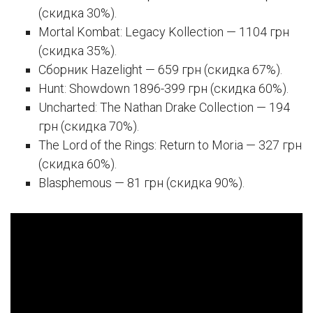
(скидка 30%).
Mortal Kombat: Legacy Kollection — 1104 грн
(скидка 35%).
Сборник Hazelight — 659 грн (скидка 67%).
Hunt: Showdown 1896-399 грн (скидка 60%).
Uncharted: The Nathan Drake Collection — 194
грн (скидка 70%).
The Lord of the Rings: Return to Moria — 327 грн
(скидка 60%).
Blasphemous — 81 грн (скидка 90%).