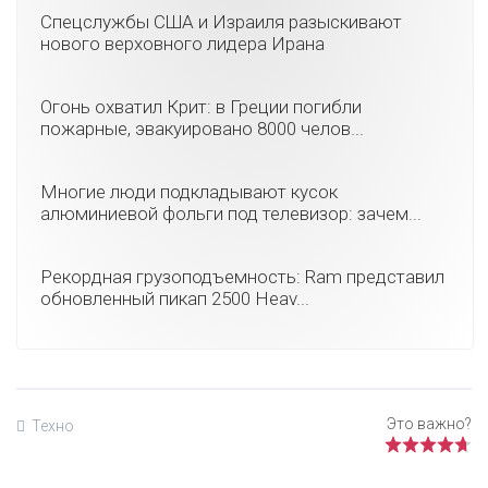
Спецслужбы США и Израиля разыскивают
нового верховного лидера Ирана
Огонь охватил Крит: в Греции погибли
пожарные, эвакуировано 8000 челов...
Многие люди подкладывают кусок
алюминиевой фольги под телевизор: зачем...
Рекордная грузоподъемность: Ram представил
обновленный пикап 2500 Heav...
Техно