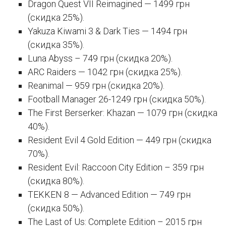
Dragon Quest VII Reimagined — 1499 грн
(скидка 25%).
Yakuza Kiwami 3 & Dark Ties — 1494 грн
(скидка 35%).
Luna Abyss – 749 грн (скидка 20%).
ARC Raiders — 1042 грн (скидка 25%).
Reanimal — 959 грн (скидка 20%).
Football Manager 26-1249 грн (скидка 50%).
The First Berserker: Khazan — 1079 грн (скидка
40%).
Resident Evil 4 Gold Edition — 449 грн (скидка
70%).
Resident Evil: Raccoon City Edition – 359 грн
(скидка 80%).
TEKKEN 8 — Advanced Edition — 749 грн
(скидка 50%).
The Last of Us: Complete Edition – 2015 грн