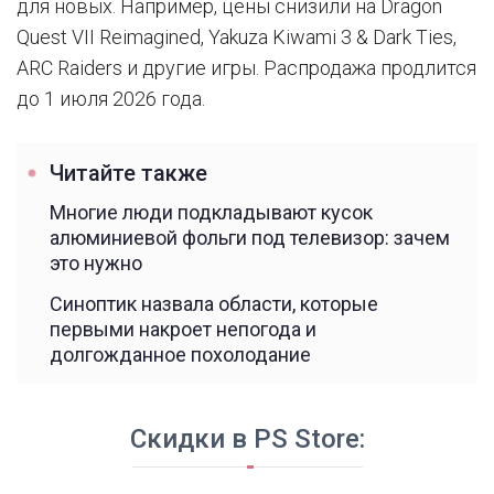
для новых. Например, цены снизили на Dragon
Quest VII Reimagined, Yakuza Kiwami 3 & Dark Ties,
ARC Raiders и другие игры. Распродажа продлится
до 1 июля 2026 года.
Читайте также
Многие люди подкладывают кусок
алюминиевой фольги под телевизор: зачем
это нужно
Синоптик назвала области, которые
первыми накроет непогода и
долгожданное похолодание
Скидки в PS Store: