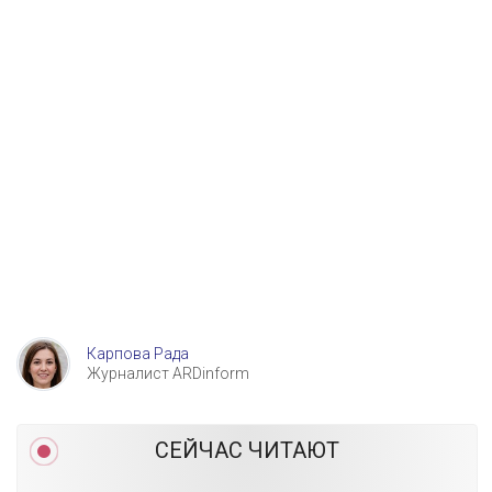
Карпова Рада
Журналист ARDinform
СЕЙЧАС ЧИТАЮТ