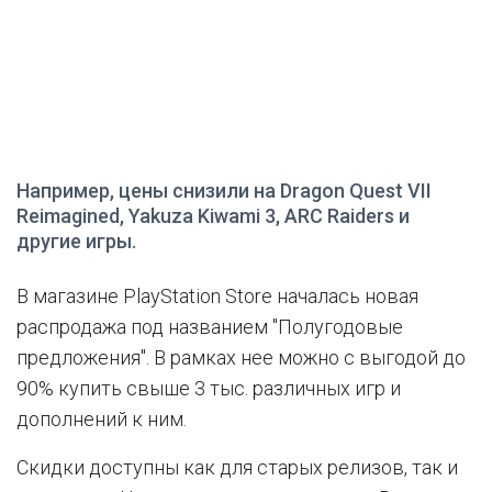
Например, цены снизили на Dragon Quest VII
Reimagined, Yakuza Kiwami 3, ARC Raiders и
другие игры.
В магазине PlayStation Store началась новая
распродажа под названием "Полугодовые
предложения". В рамках нее можно с выгодой до
90% купить свыше 3 тыс. различных игр и
дополнений к ним.
Скидки доступны как для старых релизов, так и