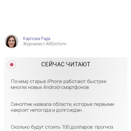
Карпова Рада
Журналист ARDinform
СЕЙЧАС ЧИТАЮТ
Почему старые iPhone работают быстрее
многих новых Android-смартфонов
Синоптик назвала области, которые первыми
накроет непогода и долгождан...
Сколько будут стоить 100 долларов: прогноз