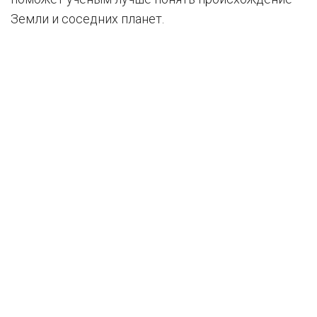
Земли и соседних планет.