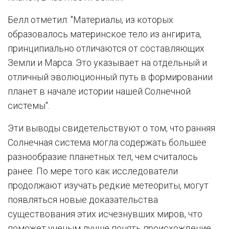
Белл отметил: "Материалы, из которых
образовалось материнское тело из ангирита,
принципиально отличаются от составляющих
Земли и Марса. Это указывает на отдельный и
отличный эволюционный путь в формировании
планет в начале истории нашей Солнечной
системы".
Эти выводы свидетельствуют о том, что ранняя
Солнечная система могла содержать большее
разнообразие планетных тел, чем считалось
ранее. По мере того как исследователи
продолжают изучать редкие метеориты, могут
появляться новые доказательства
существования этих исчезнувших миров, что
поможет ученым лучше понять происхождение