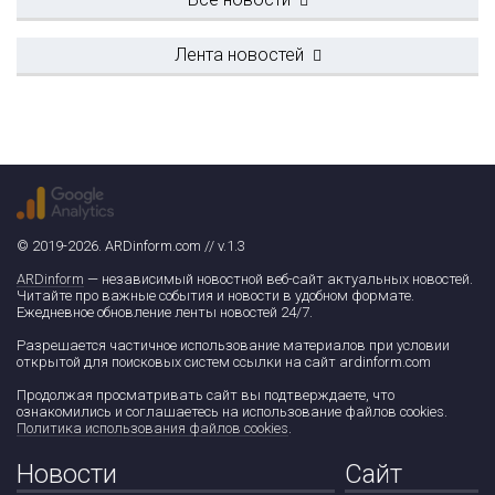
Лента новостей
© 2019-2026. ARDinform.com // v.1.3
ARDinform
— независимый новостной веб-сайт актуальных новостей.
Читайте про важные события и новости в удобном формате.
Ежедневное обновление ленты новостей 24/7.
Разрешается частичное использование материалов при условии
открытой для поисковых систем ссылки на сайт ardinform.com
Продолжая просматривать сайт вы подтверждаете, что
ознакомились и соглашаетесь на использование файлов cookies.
Политика использования файлов cookies
.
Новости
Сайт