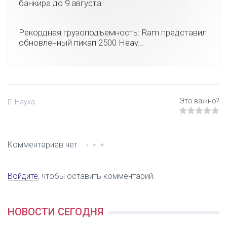
банкира до 9 августа
Рекордная грузоподъемность: Ram представил
обновленный пикап 2500 Heav...
Наука
Комментариев нет.
Войдите
, чтобы оставить комментарий.
НОВОСТИ СЕГОДНЯ