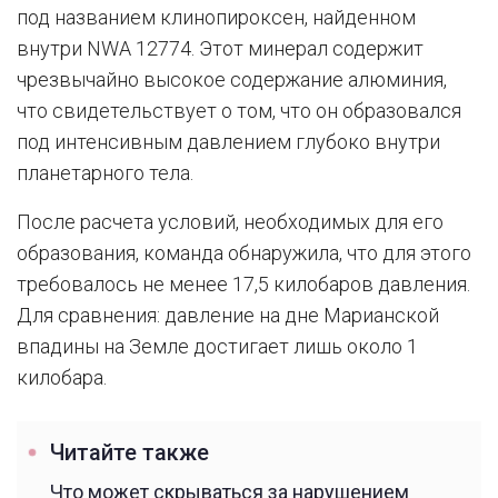
под названием клинопироксен, найденном
внутри NWA 12774. Этот минерал содержит
чрезвычайно высокое содержание алюминия,
что свидетельствует о том, что он образовался
под интенсивным давлением глубоко внутри
планетарного тела.
После расчета условий, необходимых для его
образования, команда обнаружила, что для этого
требовалось не менее 17,5 килобаров давления.
Для сравнения: давление на дне Марианской
впадины на Земле достигает лишь около 1
килобара.
Читайте также
Что может скрываться за нарушением