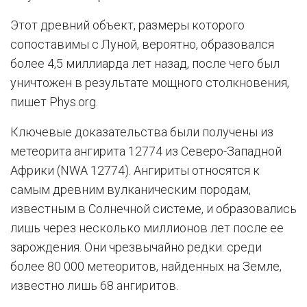
Этот древний объект, размеры которого
сопоставимы с Луной, вероятно, образовался
более 4,5 миллиарда лет назад, после чего был
уничтожен в результате мощного столкновения,
пишет Phys.org.
Ключевые доказательства были получены из
метеорита ангирита 12774 из Северо-Западной
Африки (NWA 12774). Ангириты относятся к
самым древним вулканическим породам,
известным в Солнечной системе, и образовались
лишь через несколько миллионов лет после ее
зарождения. Они чрезвычайно редки: среди
более 80 000 метеоритов, найденных на Земле,
известно лишь 68 ангиритов.