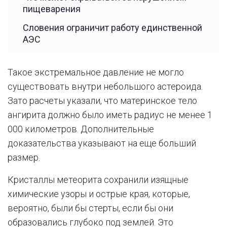
пищеварения
Словения ограничит работу единственной
АЭС
Такое экстремальное давление не могло
существовать внутри небольшого астероида.
Зато расчеты указали, что материнское тело
ангирита должно было иметь радиус не менее 1
000 километров. Дополнительные
доказательства указывают на еще больший
размер.
Кристаллы метеорита сохранили изящные
химические узоры и острые края, которые,
вероятно, были бы стерты, если бы они
образовались глубоко под землей. Это