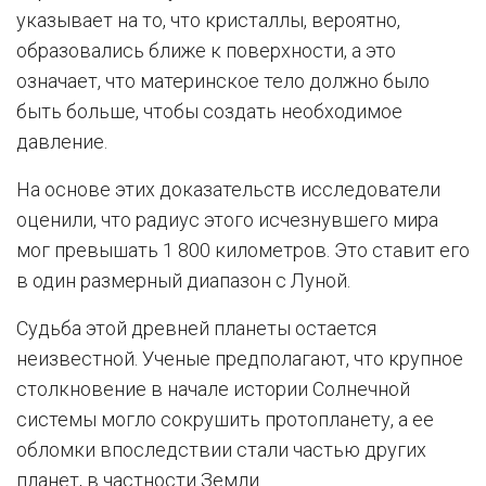
указывает на то, что кристаллы, вероятно,
образовались ближе к поверхности, а это
означает, что материнское тело должно было
быть больше, чтобы создать необходимое
давление.
На основе этих доказательств исследователи
оценили, что радиус этого исчезнувшего мира
мог превышать 1 800 километров. Это ставит его
в один размерный диапазон с Луной.
Судьба этой древней планеты остается
неизвестной. Ученые предполагают, что крупное
столкновение в начале истории Солнечной
системы могло сокрушить протопланету, а ее
обломки впоследствии стали частью других
планет, в частности Земли.