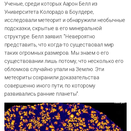
Ученые, среди которых Аарон Белл из
Университета Колорадо в Боулдере,
исследовали метеорит и обнаружили необычные
подсказки, скрытые в его минеральной
структуре. Белл заявил: "Невероятно
представить, что когда-то существовал мир
таких огромных размеров. Мы знаем о его
существовании лишь потому, что несколько его
обломков случайно упали на Землю. Эти
метеориты сохранили доказательства
совершенно иного пути, по которому
развивались ранние планеты".