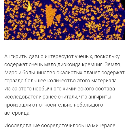
Ангириты давно интересуют ученых, поскольку
содержат очень мало диоксида кремния. Земля,
Марс и большинство скалистых планет содержат
гораздо большее количество этого материала.
Из-за этого необычного химического состава
исследователи ранее считали, что ангириты
произошли от относительно небольшого
астероида.
Исследование сосредоточилось на минерале