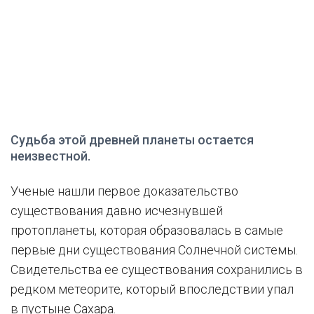
Судьба этой древней планеты остается
неизвестной.
Ученые нашли первое доказательство
существования давно исчезнувшей
протопланеты, которая образовалась в самые
первые дни существования Солнечной системы.
Свидетельства ее существования сохранились в
редком метеорите, который впоследствии упал
в пустыне Сахара.