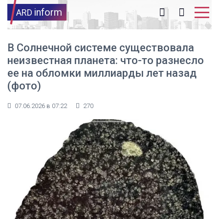
inform
ARD
В Солнечной системе существовала
неизвестная планета: что-то разнесло
ее на обломки миллиарды лет назад
(фото)
07.06.2026 в 07:22
270