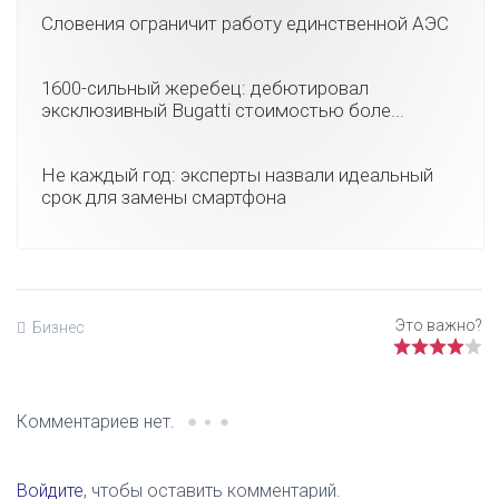
Словения ограничит работу единственной АЭС
1600-сильный жеребец: дебютировал
эксклюзивный Bugatti стоимостью боле...
Не каждый год: эксперты назвали идеальный
срок для замены смартфона
Бизнес
Комментариев нет.
Войдите
, чтобы оставить комментарий.