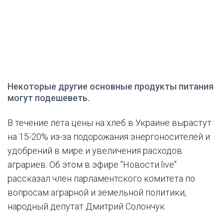
Некоторые другие основные продукты питания
могут подешеветь.
В течение лета цены на хлеб в Украине вырастут
на 15-20% из-за подорожания энергоносителей и
удобрений в мире и увеличения расходов
аграриев. Об этом в эфире "Новости.live"
рассказал член парламентского комитета по
вопросам аграрной и земельной политики,
народный депутат Дмитрий Солончук.