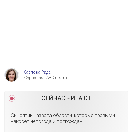
Карпова Рада
Журналист ARDinform
СЕЙЧАС ЧИТАЮТ
Синоптик назвала области, которые первыми
накроет непогода и долгождан...