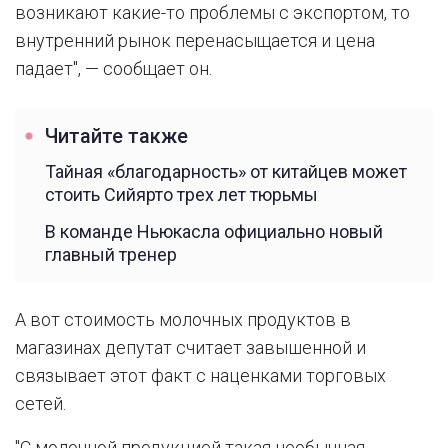
возникают какие-то проблемы с экспортом, то
внутренний рынок перенасыщается и цена
падает", — сообщает он.
Читайте также
Тайная «благодарность» от китайцев может
стоить Сийярто трех лет тюрьмы
В команде Ньюкасла официально новый
главный тренер
А вот стоимость молочных продуктов в
магазинах депутат считает завышенной и
связывает этот факт с наценками торговых
сетей.
"С молочной продукцией такая необычная