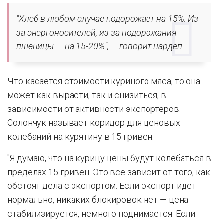
"Хлеб в любом случае подорожает на 15%. Из-
за энергоносителей, из-за подорожания
пшеницы — на 15-20%", — говорит нардеп.
Что касается стоимости куриного мяса, то она
может как вырасти, так и снизиться, в
зависимости от активности экспортеров.
Солончук называет коридор для ценовых
колебаний на курятину в 15 гривен.
"Я думаю, что на курицу цены будут колебаться в
пределах 15 гривен. Это все зависит от того, как
обстоят дела с экспортом. Если экспорт идет
нормально, никаких блокировок нет — цена
стабилизируется, немного поднимается. Если