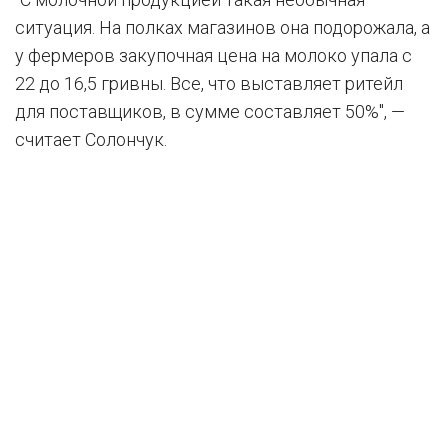
ситуация. На полках магазинов она подорожала, а
у фермеров закупочная цена на молоко упала с
22 до 16,5 гривны. Все, что выставляет ритейл
для поставщиков, в сумме составляет 50%", —
считает Солончук.