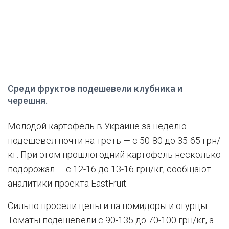
Среди фруктов подешевели клубника и
черешня.
Молодой картофель в Украине за неделю
подешевел почти на треть — с 50-80 до 35-65 грн/
кг. При этом прошлогодний картофель несколько
подорожал — с 12-16 до 13-16 грн/кг, сообщают
аналитики проекта EastFruit.
Сильно просели цены и на помидоры и огурцы.
Томаты подешевели с 90-135 до 70-100 грн/кг, а