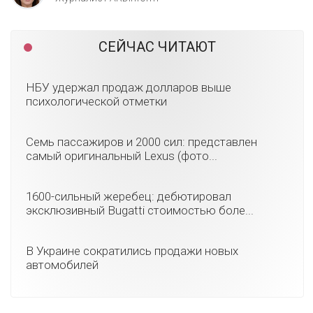
СЕЙЧАС ЧИТАЮТ
НБУ удержал продаж долларов выше
психологической отметки
Семь пассажиров и 2000 сил: представлен
самый оригинальный Lexus (фото...
1600-сильный жеребец: дебютировал
эксклюзивный Bugatti стоимостью боле...
В Украине сократились продажи новых
автомобилей