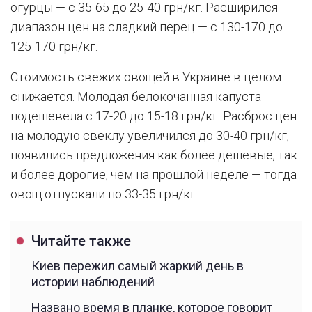
огурцы — с 35-65 до 25-40 грн/кг. Расширился
диапазон цен на сладкий перец — с 130-170 до
125-170 грн/кг.
Стоимость свежих овощей в Украине в целом
снижается. Молодая белокочанная капуста
подешевела с 17-20 до 15-18 грн/кг. Расброс цен
на молодую свеклу увеличился до 30-40 грн/кг,
появились предложения как более дешевые, так
и более дорогие, чем на прошлой неделе — тогда
овощ отпускали по 33-35 грн/кг.
Читайте также
Киев пережил самый жаркий день в
истории наблюдений
Названо время в планке, которое говорит