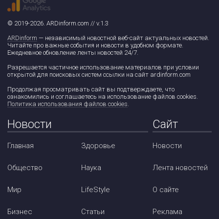
© 2019-2026. ARDinform.com // v.1.3
ARDinform
— независимый новостной веб-сайт актуальных новостей.
Читайте про важные события и новости в удобном формате.
Ежедневное обновление ленты новостей 24/7.
Разрешается частичное использование материалов при условии
открытой для поисковых систем ссылки на сайт ardinform.com
Продолжая просматривать сайт вы подтверждаете, что
ознакомились и соглашаетесь на использование файлов cookies.
Политика использования файлов cookies
.
Новости
Сайт
Главная
Здоровье
Новости
Общество
Наука
Лента новостей
Мир
LifeStyle
О сайте
Бизнес
Статьи
Реклама