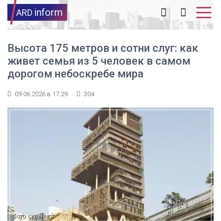
inform
ARD
Высота 175 метров и сотни слуг: как
живет семья из 5 человек в самом
дорогом небоскребе мира
09.06.2026 в 17:29
304
Фото: скриншот