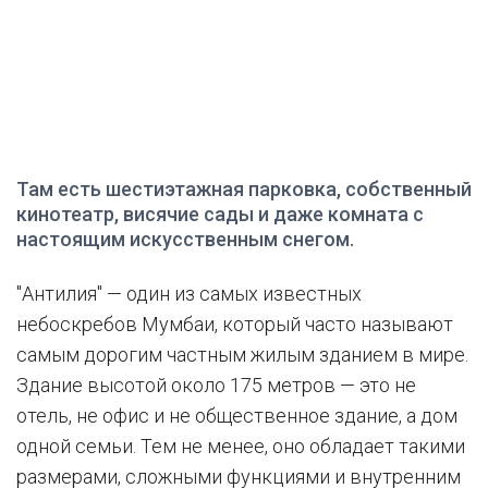
Там есть шестиэтажная парковка, собственный
кинотеатр, висячие сады и даже комната с
настоящим искусственным снегом.
"Антилия" — один из самых известных
небоскребов Мумбаи, который часто называют
самым дорогим частным жилым зданием в мире.
Здание высотой около 175 метров — это не
отель, не офис и не общественное здание, а дом
одной семьи. Тем не менее, оно обладает такими
размерами, сложными функциями и внутренним