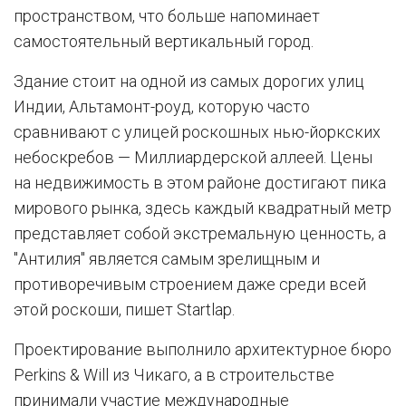
пространством, что больше напоминает
самостоятельный вертикальный город.
Здание стоит на одной из самых дорогих улиц
Индии, Альтамонт-роуд, которую часто
сравнивают с улицей роскошных нью-йоркских
небоскребов — Миллиардерской аллеей. Цены
на недвижимость в этом районе достигают пика
мирового рынка, здесь каждый квадратный метр
представляет собой экстремальную ценность, а
"Антилия" является самым зрелищным и
противоречивым строением даже среди всей
этой роскоши, пишет Startlap.
Проектирование выполнило архитектурное бюро
Perkins & Will из Чикаго, а в строительстве
принимали участие международные