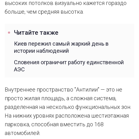
высоких потолков визуально кажется гораздо
больше, чем средняя высотка.
Читайте также
Киев пережил самый жаркий день в
истории наблюдений
Словения ограничит работу единственной
АЭС
Внутреннее пространство "Антилии" — это не
просто жилая площадь, а сложная система,
разделенная на несколько функциональных зон.
На нижних уровнях расположена шестиэтажная
парковка, способная вместить до 168
автомобилей.