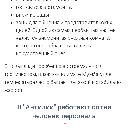
гостевые апартаменты;
висячие сады;
зоны для общения и представительских
целей. Одной из самых необычных частей
является знаменитая снежная комната,
которая способна производить
искусственный снег.
Это выглядит особенно экстремально в
тропическом, влажном климате Мумбаи, где
температура часто бывает высокой и стабильно
жаркой.
В "Антилии" работают сотни
человек персонала