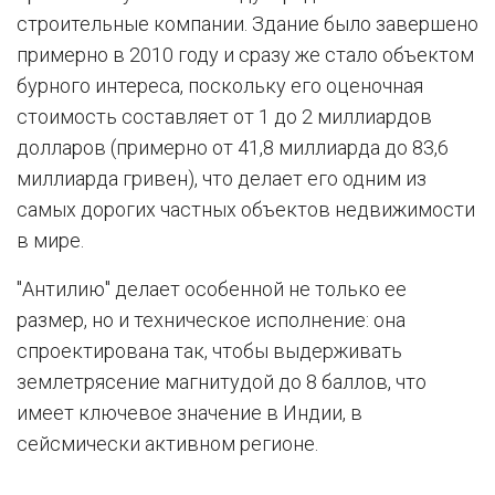
строительные компании. Здание было завершено
примерно в 2010 году и сразу же стало объектом
бурного интереса, поскольку его оценочная
стоимость составляет от 1 до 2 миллиардов
долларов (примерно от 41,8 миллиарда до 83,6
миллиарда гривен), что делает его одним из
самых дорогих частных объектов недвижимости
в мире.
"Антилию" делает особенной не только ее
размер, но и техническое исполнение: она
спроектирована так, чтобы выдерживать
землетрясение магнитудой до 8 баллов, что
имеет ключевое значение в Индии, в
сейсмически активном регионе.