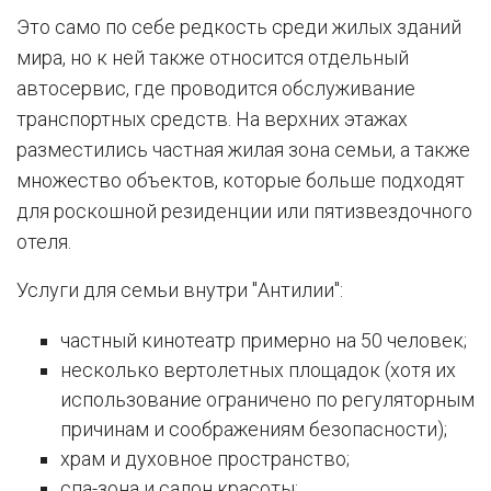
Это само по себе редкость среди жилых зданий
мира, но к ней также относится отдельный
автосервис, где проводится обслуживание
транспортных средств. На верхних этажах
разместились частная жилая зона семьи, а также
множество объектов, которые больше подходят
для роскошной резиденции или пятизвездочного
отеля.
Услуги для семьи внутри "Антилии":
частный кинотеатр примерно на 50 человек;
несколько вертолетных площадок (хотя их
использование ограничено по регуляторным
причинам и соображениям безопасности);
храм и духовное пространство;
спа-зона и салон красоты;