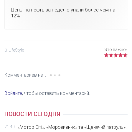
Цены на нефть за неделю упали более чем на
12%
LifeStyle
Комментариев нет.
Войдите
, чтобы оставить комментарий.
НОВОСТИ СЕГОДНЯ
21:40
«Мотор Сіті», «Морозивник» та «Щенячий патруль»: