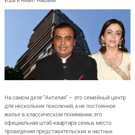
Иша и Анант Амбани.
На самом деле "Антилия" — это семейный центр
для нескольких поколений, а не постоянное
жилье в классическом понимании; это
официальная штаб-квартира семьи, место
проведения представительских и частных