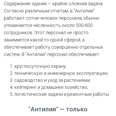
Содержание здания — крайне сложная задача.
Согласно различным отчетам, в "Антилии"
работают сотни человек персонала, обычно
упоминается численность около 500-600
сотрудников. Этот персонал не просто
занимается какой-то одной сферой, а
обеспечивает работу совершенно отдельных
систем. В "Антилии" персонал обеспечивает:
круглосуточную охрану;
техническую и инженерную эксплуатацию;
садоводство и уход за растениями;
кейтеринг и домашнее хозяйство;
логистические задачи и ремонтные работы.
"Антилия" — только