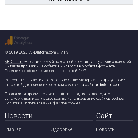
© 2019-2026. ARDinform.com // v.1.3
ARDinform
— независимый новостной веб-сайт актуальных новостей.
Читайте про важные события и новости в удобном формате.
Ежедневное обновление ленты новостей 24/7.
Разрешается частичное использование материалов при условии
открытой для поисковых систем ссылки на сайт ardinform.com
Продолжая просматривать сайт вы подтверждаете, что
ознакомились и соглашаетесь на использование файлов cookies.
Политика использования файлов cookies
.
Новости
Сайт
Главная
Здоровье
Новости