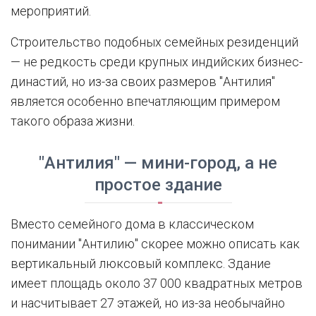
мероприятий.
Строительство подобных семейных резиденций
— не редкость среди крупных индийских бизнес-
династий, но из-за своих размеров "Антилия"
является особенно впечатляющим примером
такого образа жизни.
"Антилия" — мини-город, а не
простое здание
Вместо семейного дома в классическом
понимании "Антилию" скорее можно описать как
вертикальный люксовый комплекс. Здание
имеет площадь около 37 000 квадратных метров
и насчитывает 27 этажей, но из-за необычайно