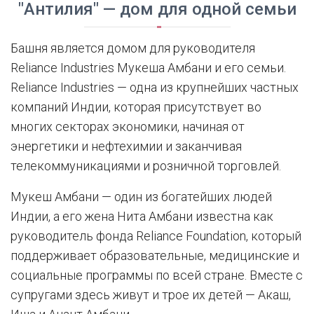
"Антилия" — дом для одной семьи
Башня является домом для руководителя
Reliance Industries Мукеша Амбани и его семьи.
Reliance Industries — одна из крупнейших частных
компаний Индии, которая присутствует во
многих секторах экономики, начиная от
энергетики и нефтехимии и заканчивая
телекоммуникациями и розничной торговлей.
Мукеш Амбани — один из богатейших людей
Индии, а его жена Нита Амбани известна как
руководитель фонда Reliance Foundation, который
поддерживает образовательные, медицинские и
социальные программы по всей стране. Вместе с
супругами здесь живут и трое их детей — Акаш,