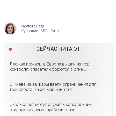
Карпова Рада
Журналист ARDinform
СЕЙЧАС ЧИТАЮТ
Лесные пожары в Европе вышли из-под
контроля: спасатели борются с огне...
В Киеве из-за жары ввели ограничения для
транспорта: какие машины не п...
Сколько лет могут служить холодильник,
стиралка и другие приборы: назв...