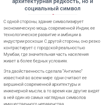
архитектурная редкость, но и
социальный символ
С одной стороны, здание символизирует
экономическую мощь современной Индии, ее
технологическое развитие и амбиции в
индустрии роскоши. С другой стороны, оно резко
контрастирует с городской реальностью
Мумбаи, где значительная часть населения
живет в более бедных условиях.
Эта двойственность сделала "Антилию"
известной во всем мире: одни считают ее
вершиной современной архитектуры и
инженерной мысли, в то время как другие видят
в ней один из самых наглядных символов
имущественного неравенства.