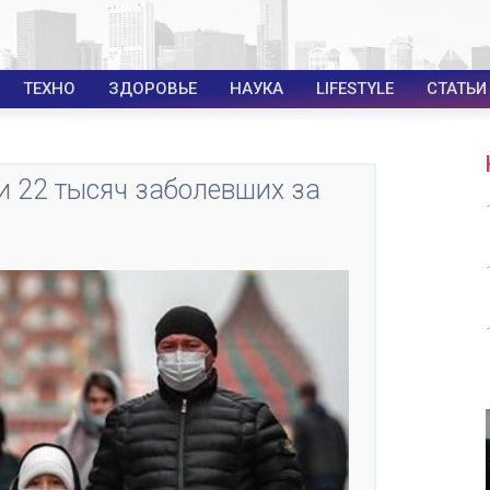
ТЕХНО
ЗДОРОВЬЕ
НАУКА
LIFESTYLE
СТАТЬИ
и 22 тысяч заболевших за