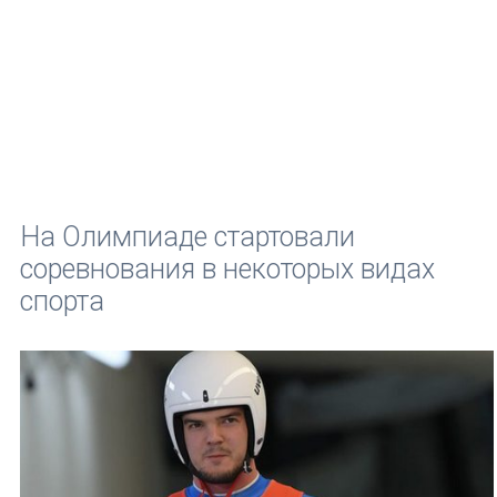
На Олимпиаде стартовали
соревнования в некоторых видах
спорта