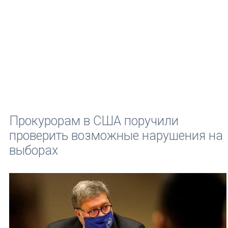
Прокурорам в США поручили
проверить возможные нарушения на
выборах