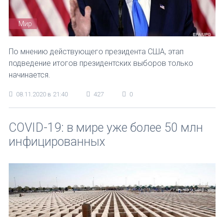
Мир
По мнению действующего президента США, этап
подведение итогов президентских выборов только
начинается.
08.11.2020 в 21:40
427
0
COVID-19: в мире уже более 50 млн
инфицированных