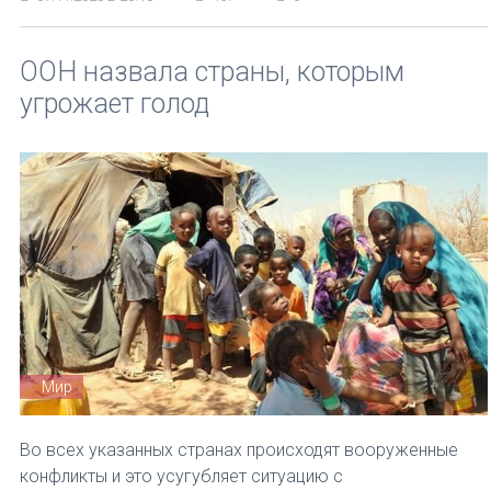
ООН назвала страны, которым
угрожает голод
Мир
Во всех указанных странах происходят вооруженные
конфликты и это усугубляет ситуацию с