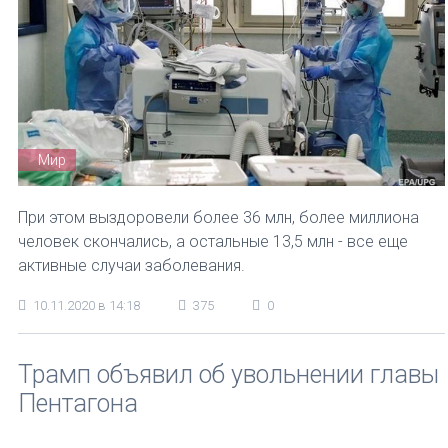
Мир
При этом выздоровели более 36 млн, более миллиона
человек скончались, а остальные 13,5 млн - все еще
активные случаи заболевания.
10.11.2020 в 14:18
375
0
Трамп объявил об увольнении главы
Пентагона