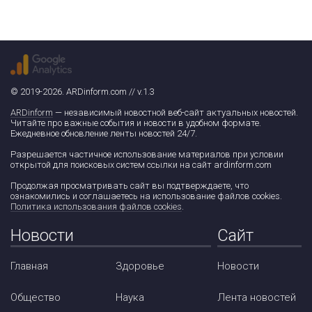
© 2019-2026. ARDinform.com // v.1.3
ARDinform
— независимый новостной веб-сайт актуальных новостей.
Читайте про важные события и новости в удобном формате.
Ежедневное обновление ленты новостей 24/7.
Разрешается частичное использование материалов при условии
открытой для поисковых систем ссылки на сайт ardinform.com
Продолжая просматривать сайт вы подтверждаете, что
ознакомились и соглашаетесь на использование файлов cookies.
Политика использования файлов cookies
.
Новости
Сайт
Главная
Здоровье
Новости
Общество
Наука
Лента новостей