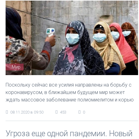
Мир
Поскольку сейчас все усилия направлены на борьбу с
коронавирусом, в ближайшем будущем мир может
ждать массовое заболевание полиомиелитом и корью
08.11.2020 в 09:50
453
0
Угроза еще одной пандемии. Новый