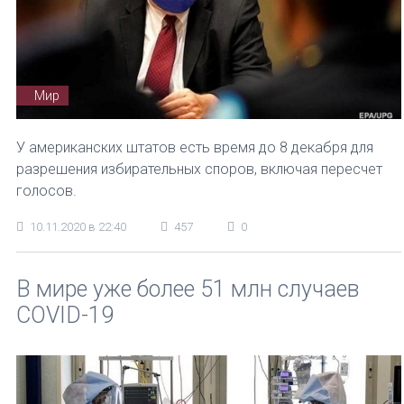
Мир
У американских штатов есть время до 8 декабря для
разрешения избирательных споров, включая пересчет
голосов.
10.11.2020 в 22:40
457
0
В мире уже более 51 млн случаев
COVID-19